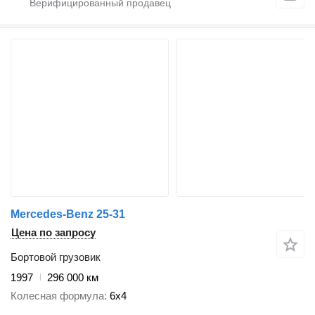
Mercedes-Benz 25-31
Цена по запросу
Бортовой грузовик
1997
296 000 км
Колесная формула
6x4