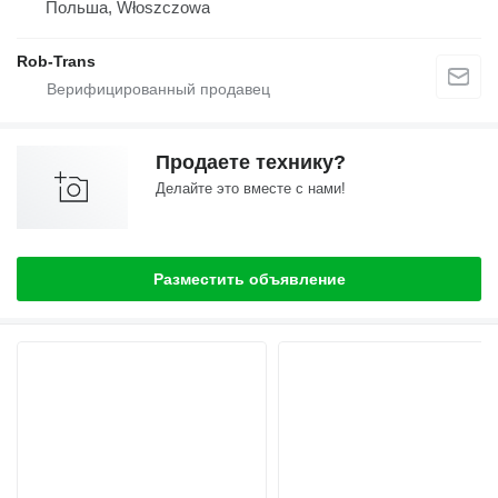
Польша, Włoszczowa
Rob-Trans
Продаете технику?
Делайте это вместе с нами!
Разместить объявление