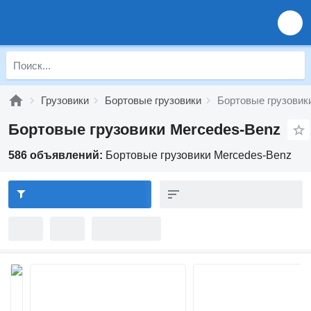
Грузовики
Бортовые грузовики
Бортовые грузовик
Бортовые грузовики Mercedes-Benz
586 объявлений:
Бортовые грузовики Mercedes-Benz