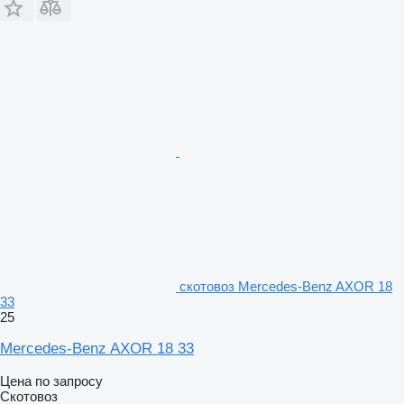
скотовоз Mercedes-Benz AXOR 18
33
25
Mercedes-Benz AXOR 18 33
Цена по запросу
Скотовоз