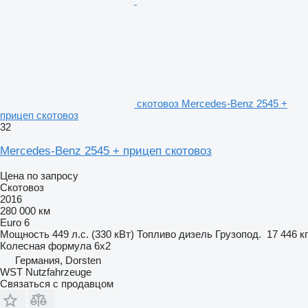
скотовоз Mercedes-Benz 2545 +
прицеп скотовоз
32
Mercedes-Benz 2545 + прицеп скотовоз
Цена по запросу
Скотовоз
2016
280 000 км
Euro 6
Мощность
449 л.с. (330 кВт)
Топливо
дизель
Грузопод.
17 446 кг
Колесная формула
6x2
Германия, Dorsten
WST Nutzfahrzeuge
Связаться с продавцом