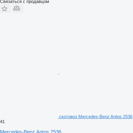
Связаться с продавцом
скотовоз Mercedes-Benz Antos 2536
41
Mercedes-Benz Antos 2536