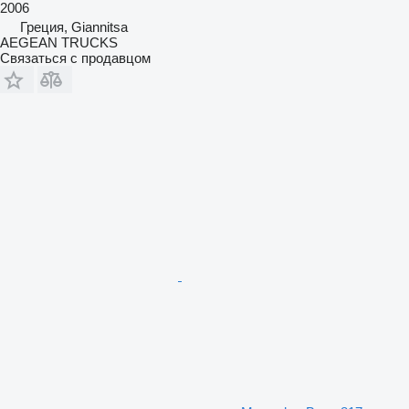
2006
Греция, Giannitsa
AEGEAN TRUCKS
Связаться с продавцом