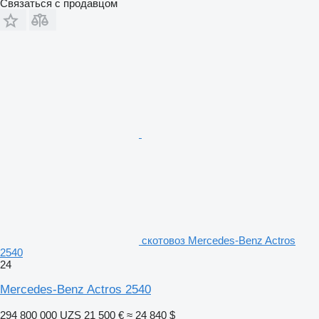
Связаться с продавцом
скотовоз Mercedes-Benz Actros
2540
24
Mercedes-Benz Actros 2540
294 800 000 UZS
21 500 €
≈ 24 840 $