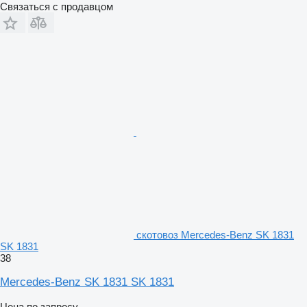
Связаться с продавцом
скотовоз Mercedes-Benz SK 1831
SK 1831
38
Mercedes-Benz SK 1831 SK 1831
Цена по запросу