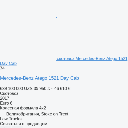
скотовоз Mercedes-Benz Atego 1521
Day Cab
74
Mercedes-Benz Atego 1521 Day Cab
639 100 000 UZS
39 950 £
≈ 46 610 €
Скотовоз
2017
Euro 6
Колесная формула
4x2
Великобритания, Stoke on Trent
Law Trucks
Связаться с продавцом