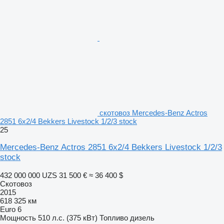
скотовоз Mercedes-Benz Actros
2851 6x2/4 Bekkers Livestock 1/2/3 stock
25
Mercedes-Benz Actros 2851 6x2/4 Bekkers Livestock 1/2/3
stock
432 000 000 UZS
31 500 €
≈ 36 400 $
Скотовоз
2015
618 325 км
Euro 6
Мощность
510 л.с. (375 кВт)
Топливо
дизель