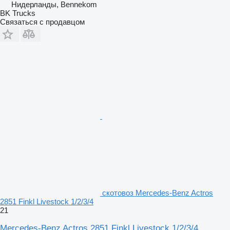
Нидерланды, Bennekom
BK Trucks
Связаться с продавцом
скотовоз Mercedes-Benz Actros
2851 Finkl Livestock 1/2/3/4
21
Mercedes-Benz Actros 2851 Finkl Livestock 1/2/3/4