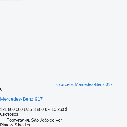
скотовоз Mercedes-Benz 917
6
Mercedes-Benz 917
121 800 000 UZS
8 880 €
≈ 10 260 $
Скотовоз
Португалия, São João de Ver
Pinto & Silva Lda