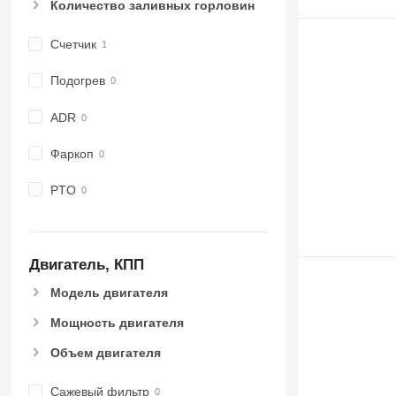
Количество заливных горловин
Счетчик
Подогрев
ADR
Фаркоп
PTO
Двигатель, КПП
Модель двигателя
Мощность двигателя
Объем двигателя
Сажевый фильтр