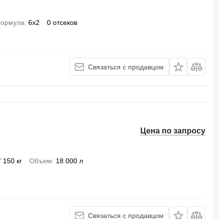
формула
6x2
0 отсеков
Связаться с продавцом
Цена по запросу
7 150 кг
Объем
18 000 л
Связаться с продавцом