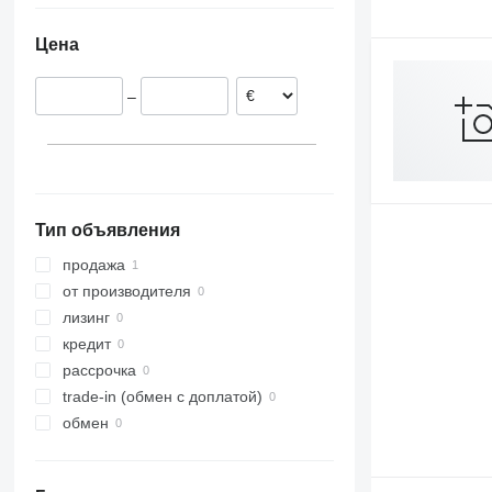
Цена
–
Тип объявления
продажа
от производителя
лизинг
кредит
рассрочка
trade-in (обмен с доплатой)
обмен