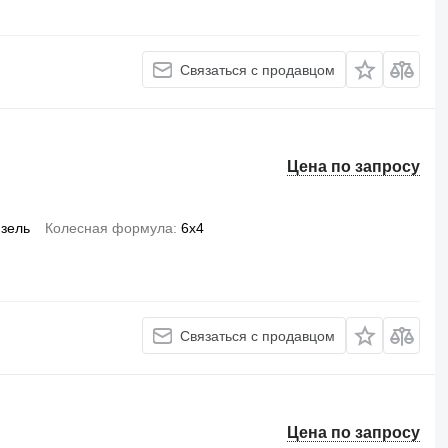
Связаться с продавцом
Цена по запросу
зель
Колесная формула
6x4
Связаться с продавцом
Цена по запросу