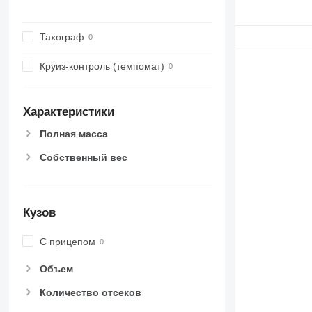
Тахограф
Круиз-контроль (темпомат)
Характеристики
Полная масса
Собственный вес
Кузов
С прицепом
Объем
Количество отсеков