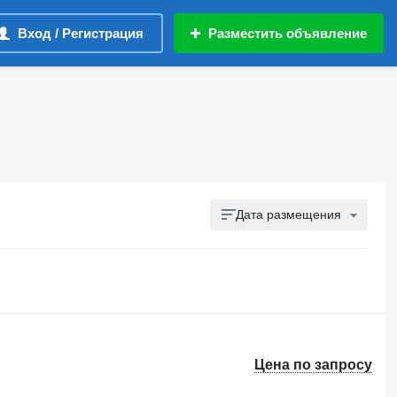
Вход / Регистрация
Разместить объявление
Дата размещения
Цена по запросу