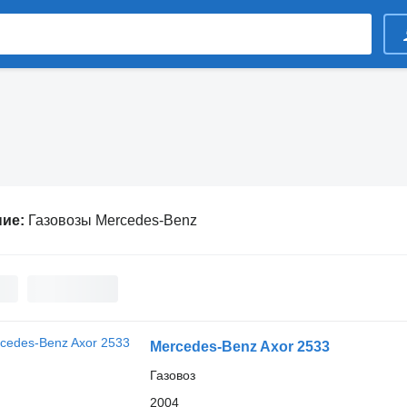
ние:
Газовозы Mercedes-Benz
Mercedes-Benz Axor 2533
Газовоз
2004