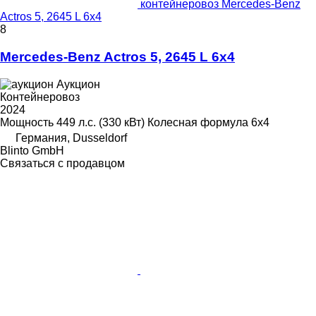
контейнеровоз Mercedes-Benz
Actros 5, 2645 L 6x4
8
Mercedes-Benz Actros 5, 2645 L 6x4
Аукцион
Контейнеровоз
2024
Мощность
449 л.с. (330 кВт)
Колесная формула
6x4
Германия, Dusseldorf
Blinto GmbH
Связаться с продавцом