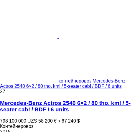
контейнеровоз Mercedes-Benz
Actros 2540 6×2 / 80 tho. km! / 5-seater cab! / BDF / 6 units
27
Mercedes-Benz Actros 2540 6×2 / 80 tho. km! / 5-
seater cab! / BDF / 6 units
798 100 000 UZS
58 200 €
≈ 67 240 $
Контейнеровоз
2018