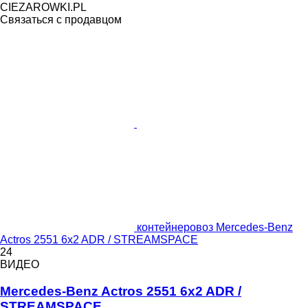
CIEZAROWKI.PL
Связаться с продавцом
контейнеровоз Mercedes-Benz
Actros 2551 6x2 ADR / STREAMSPACE
24
ВИДЕО
Mercedes-Benz Actros 2551 6x2 ADR /
STREAMSPACE