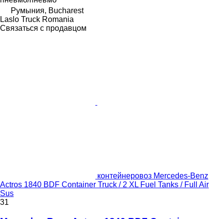
Румыния, Bucharest
Laslo Truck Romania
Связаться с продавцом
контейнеровоз Mercedes-Benz
Actros 1840 BDF Container Truck / 2 XL Fuel Tanks / Full Air
Sus
31