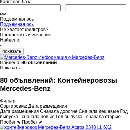
Колесная база
–
мм
Подъемная ось
Подъемная ось
Не хватает фильтров?
Предложить изменение
Найдено:
-
показать
Информация о Mercedes-Benz
Найдено:
80 объявлений
Показать
80 объявлений:
Контейнеровозы
Mercedes-Benz
Фильтр
Сортировка
:
Дата размещения
Дата размещения
Сначала дорогие
Сначала дешевые
Год
выпуска - сначала новые
Год выпуска - сначала старые
Пробег ⬊
Пробег ⬈