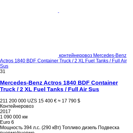
контейнеровоз Mercedes-Benz
Actros 1840 BDF Container Truck / 2 XL Fuel Tanks / Full Air
Sus
31
Mercedes-Benz Actros 1840 BDF Container
Truck / 2 XL Fuel Tanks / Full Air Sus
211 200 000 UZS
15 400 €
≈ 17 790 $
Контейнеровоз
2017
1 090 000 км
Euro 6
Мощность
394 л.с. (290 кВт)
Топливо
дизель
Подвеска
пневмо/пневмо