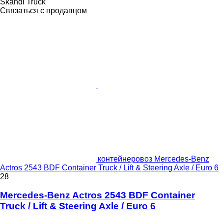
Skandi Truck
Связаться с продавцом
контейнеровоз Mercedes-Benz
Actros 2543 BDF Container Truck / Lift & Steering Axle / Euro 6
28
Mercedes-Benz Actros 2543 BDF Container
Truck / Lift & Steering Axle / Euro 6