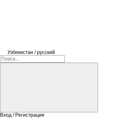
Узбекистан / русский
Вход / Регистрация