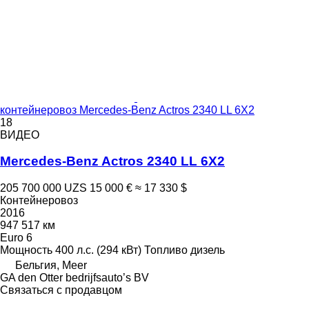
контейнеровоз Mercedes-Benz Actros 2340 LL 6X2
18
ВИДЕО
Mercedes-Benz Actros 2340 LL 6X2
205 700 000 UZS
15 000 €
≈ 17 330 $
Контейнеровоз
2016
947 517 км
Euro 6
Мощность
400 л.с. (294 кВт)
Топливо
дизель
Бельгия, Meer
GA den Otter bedrijfsauto’s BV
Связаться с продавцом