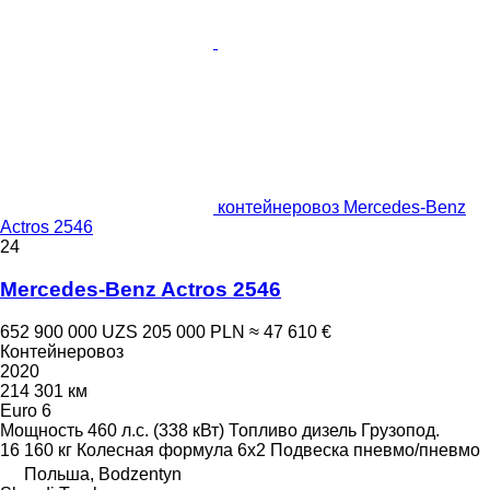
контейнеровоз Mercedes-Benz
Actros 2546
24
Mercedes-Benz Actros 2546
652 900 000 UZS
205 000 PLN
≈ 47 610 €
Контейнеровоз
2020
214 301 км
Euro 6
Мощность
460 л.с. (338 кВт)
Топливо
дизель
Грузопод.
16 160 кг
Колесная формула
6x2
Подвеска
пневмо/пневмо
Польша, Bodzentyn