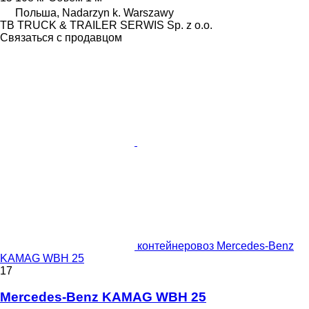
Польша, Nadarzyn k. Warszawy
TB TRUCK & TRAILER SERWIS Sp. z o.o.
Связаться с продавцом
контейнеровоз Mercedes-Benz
KAMAG WBH 25
17
Mercedes-Benz KAMAG WBH 25