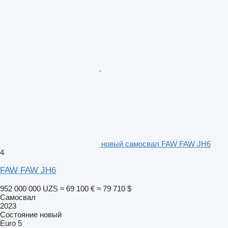
новый самосвал FAW FAW JH6
4
FAW FAW JH6
952 000 000 UZS
≈ 69 100 €
≈ 79 710 $
Самосвал
2023
Состояние
новый
Euro 5