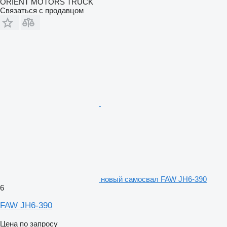
ORIENT MOTORS TRUCK
Связаться с продавцом
новый самосвал FAW JH6-390
6
FAW JH6-390
Цена по запросу