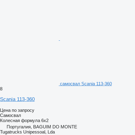
самосвал Scania 113-360
8
Scania 113-360
Цена по запросу
Самосвал
Колесная формула
6x2
Португалия, BAGUIM DO MONTE
Tugatrucks Unipessoal, Lda