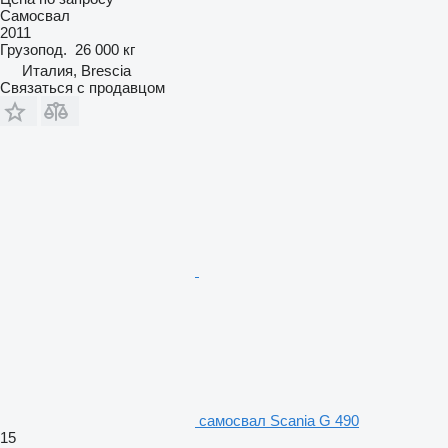
Самосвал
2011
Грузопод.
26 000 кг
Италия, Brescia
Связаться с продавцом
самосвал Scania G 490
15