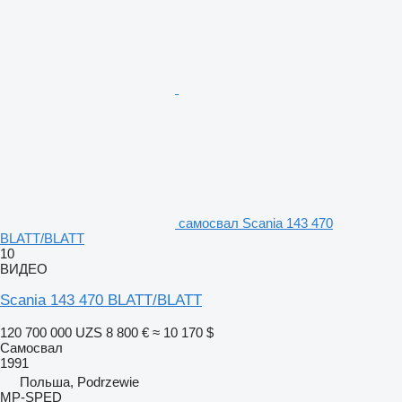
самосвал Scania 143 470
BLATT/BLATT
10
ВИДЕО
Scania 143 470 BLATT/BLATT
120 700 000 UZS
8 800 €
≈ 10 170 $
Самосвал
1991
Польша, Podrzewie
MP-SPED