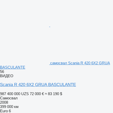
самосвал Scania R 420 6X2 GRUA
BASCULANTE
56
ВИДЕО
Scania R 420 6X2 GRUA BASCULANTE
987 400 000 UZS
72 000 €
≈ 83 190 $
Самосвал
2008
399 000 км
Euro 6