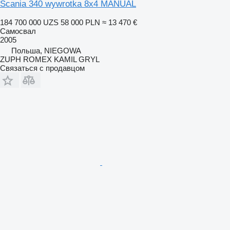
Scania 340 wywrotka 8x4 MANUAL
184 700 000 UZS
58 000 PLN
≈ 13 470 €
Самосвал
2005
Польша, NIEGOWA
ZUPH ROMEX KAMIL GRYL
Связаться с продавцом