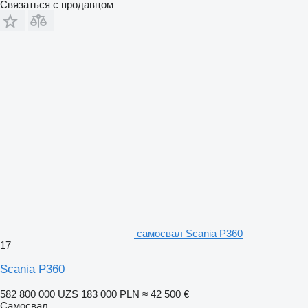
Связаться с продавцом
самосвал Scania P360
17
Scania P360
582 800 000 UZS
183 000 PLN
≈ 42 500 €
Самосвал