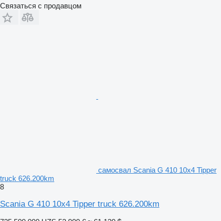
Связаться с продавцом
самосвал Scania G 410 10x4 Tipper
truck 626.200km
8
Scania G 410 10x4 Tipper truck 626.200km