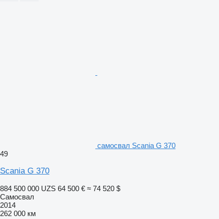
самосвал Scania G 370
49
Scania G 370
884 500 000 UZS
64 500 €
≈ 74 520 $
Самосвал
2014
262 000 км