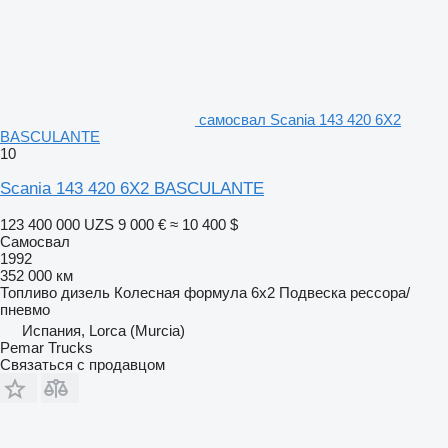
самосвал Scania 143 420 6X2
BASCULANTE
10
Scania 143 420 6X2 BASCULANTE
123 400 000 UZS
9 000 €
≈ 10 400 $
Самосвал
1992
352 000 км
Топливо
дизель
Колесная формула
6x2
Подвеска
рессора/
пневмо
Испания, Lorca (Murcia)
Pemar Trucks
Связаться с продавцом