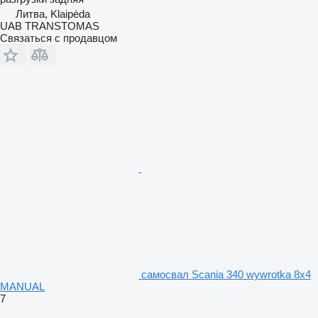
Литва, Klaipėda
UAB TRANSTOMAS
Связаться с продавцом
самосвал Scania 340 wywrotka 8x4
MANUAL
7