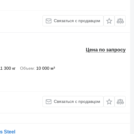
Связаться с продавцом
Цена по запросу
11 300 кг
Объем
10 000 м³
Связаться с продавцом
s Steel