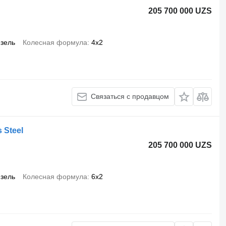
205 700 000 UZS
зель
Колесная формула
4x2
Связаться с продавцом
 Steel
205 700 000 UZS
зель
Колесная формула
6x2