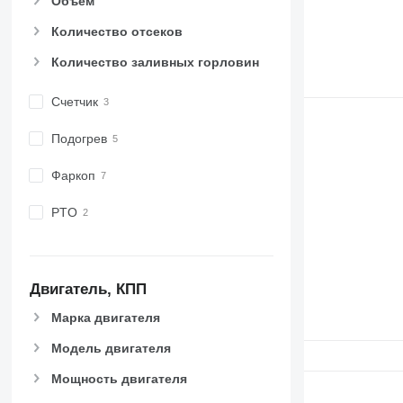
Объем
Количество отсеков
Количество заливных горловин
Счетчик
Подогрев
Фаркоп
PTO
Двигатель, КПП
Марка двигателя
Модель двигателя
Мощность двигателя