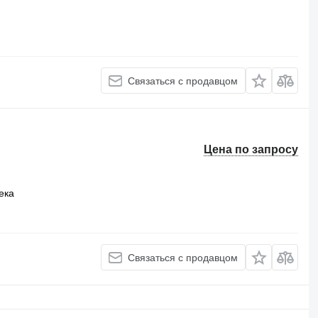
Связаться с продавцом
Цена по запросу
ека
Связаться с продавцом