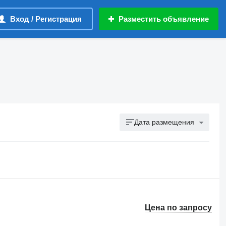
Вход / Регистрация
Разместить объявление
Дата размещения
Цена по запросу