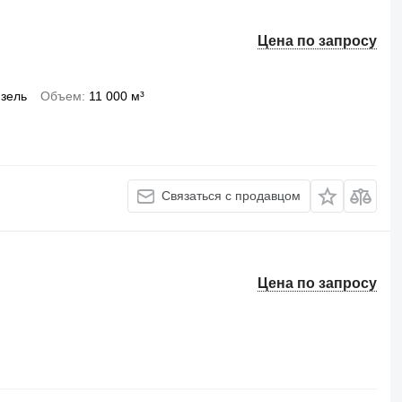
Цена по запросу
зель
Объем
11 000 м³
Связаться с продавцом
Цена по запросу