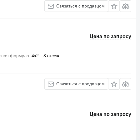
Связаться с продавцом
Цена по запросу
сная формула
4x2
3 отсека
Связаться с продавцом
Цена по запросу