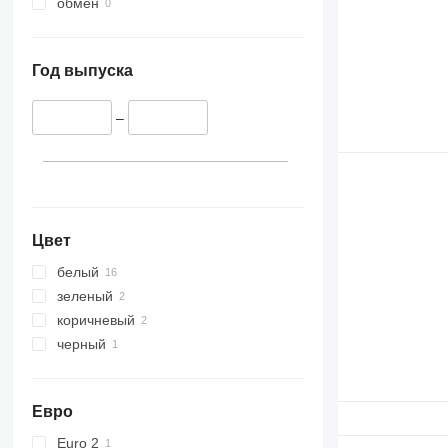
обмен
Год выпуска
–
Цвет
белый
зеленый
коричневый
черный
Евро
Euro 2