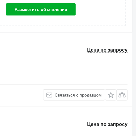
Разместить объявление
Цена по запросу
Связаться с продавцом
Цена по запросу