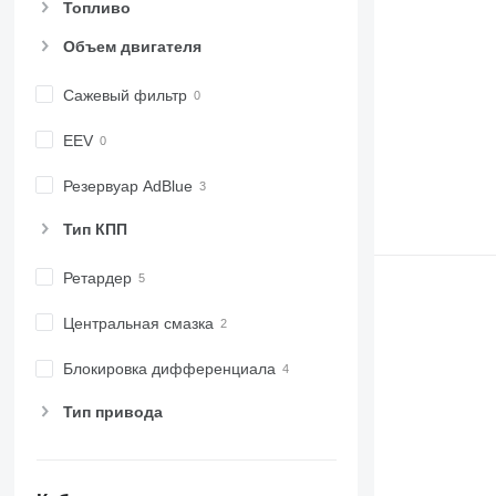
Топливо
Объем двигателя
Сажевый фильтр
EEV
Резервуар AdBlue
Тип КПП
Ретардер
Центральная смазка
Блокировка дифференциала
Тип привода