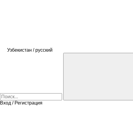
Узбекистан / русский
Вход / Регистрация