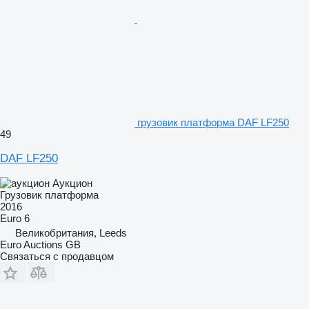
грузовик платформа DAF LF250
49
DAF LF250
Аукцион
Грузовик платформа
2016
Euro 6
Великобритания, Leeds
Euro Auctions GB
Связаться с продавцом