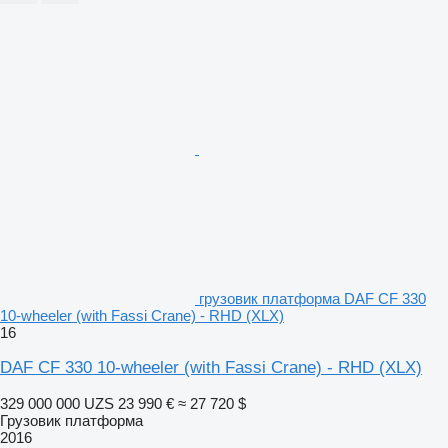
грузовик платформа DAF CF 330
10-wheeler (with Fassi Crane) - RHD (XLX)
16
DAF CF 330 10-wheeler (with Fassi Crane) - RHD (XLX)
329 000 000 UZS
23 990 €
≈ 27 720 $
Грузовик платформа
2016