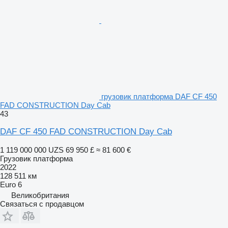
грузовик платформа DAF CF 450
FAD CONSTRUCTION Day Cab
43
DAF CF 450 FAD CONSTRUCTION Day Cab
1 119 000 000 UZS
69 950 £
≈ 81 600 €
Грузовик платформа
2022
128 511 км
Euro 6
Великобритания
Связаться с продавцом