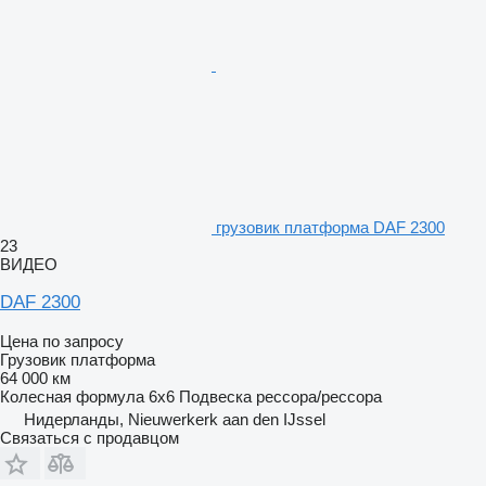
грузовик платформа DAF 2300
23
ВИДЕО
DAF 2300
Цена по запросу
Грузовик платформа
64 000 км
Колесная формула
6x6
Подвеска
рессора/рессора
Нидерланды, Nieuwerkerk aan den IJssel
Связаться с продавцом