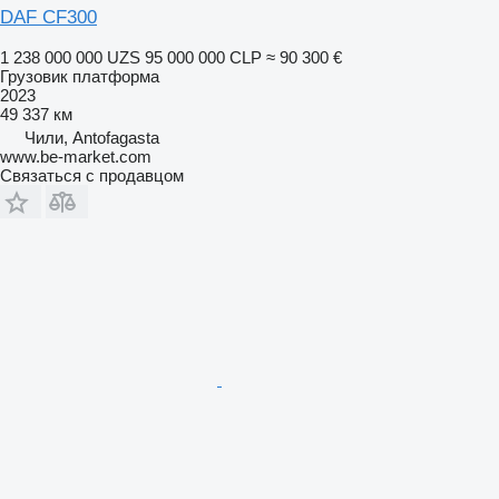
DAF CF300
1 238 000 000 UZS
95 000 000 CLP
≈ 90 300 €
Грузовик платформа
2023
49 337 км
Чили, Antofagasta
www.be-market.com
Связаться с продавцом