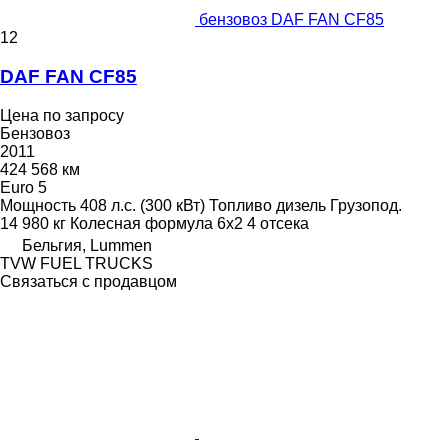
бензовоз DAF FAN CF85
12
DAF FAN CF85
Цена по запросу
Бензовоз
2011
424 568 км
Euro 5
Мощность
408 л.с. (300 кВт)
Топливо
дизель
Грузопод.
14 980 кг
Колесная формула
6x2
4 отсека
Бельгия, Lummen
TVW FUEL TRUCKS
Связаться с продавцом