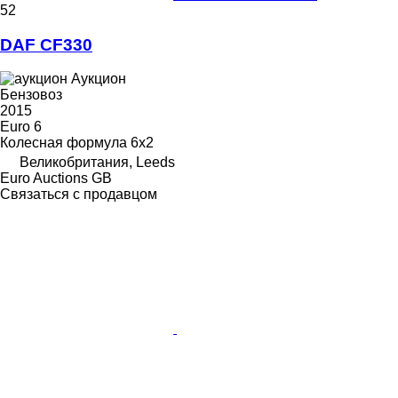
52
DAF CF330
Аукцион
Бензовоз
2015
Euro 6
Колесная формула
6x2
Великобритания, Leeds
Euro Auctions GB
Связаться с продавцом