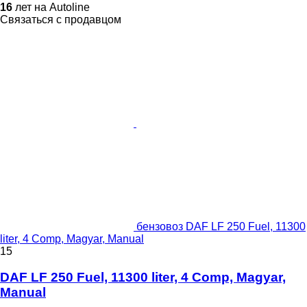
16
лет на Autoline
Связаться с продавцом
бензовоз DAF LF 250 Fuel, 11300
liter, 4 Comp, Magyar, Manual
15
DAF LF 250 Fuel, 11300 liter, 4 Comp, Magyar,
Manual