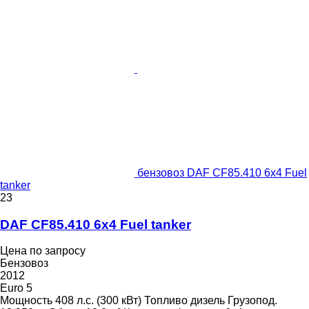
бензовоз DAF CF85.410 6x4 Fuel
tanker
23
DAF CF85.410 6x4 Fuel tanker
Цена по запросу
Бензовоз
2012
Euro 5
Мощность
408 л.с. (300 кВт)
Топливо
дизель
Грузопод.