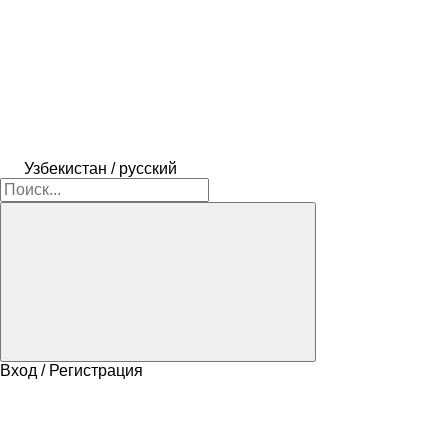
Узбекистан / русский
Вход / Регистрация