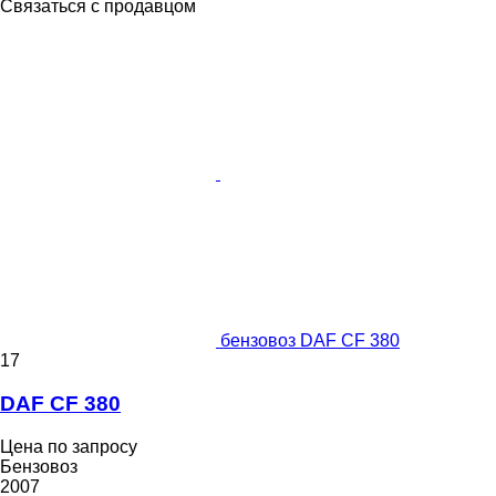
Связаться с продавцом
бензовоз DAF CF 380
17
DAF CF 380
Цена по запросу
Бензовоз
2007