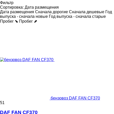
Фильтр
Сортировка
:
Дата размещения
Дата размещения
Сначала дорогие
Сначала дешевые
Год
выпуска - сначала новые
Год выпуска - сначала старые
Пробег ⬊
Пробег ⬈
бензовоз DAF FAN CF370
51
DAF FAN CF370