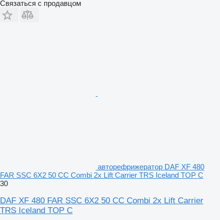
Связаться с продавцом
авторефрижератор DAF XF 480
FAR SSC 6X2 50 CC Combi 2x Lift Carrier TRS Iceland TOP C
30
DAF XF 480 FAR SSC 6X2 50 CC Combi 2x Lift Carrier
TRS Iceland TOP C