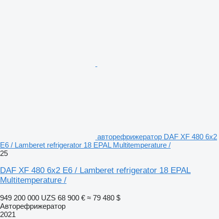
авторефрижератор DAF XF 480 6x2
E6 / Lamberet refrigerator 18 EPAL Multitemperature /
25
DAF XF 480 6x2 E6 / Lamberet refrigerator 18 EPAL
Multitemperature /
949 200 000 UZS
68 900 €
≈ 79 480 $
Авторефрижератор
2021