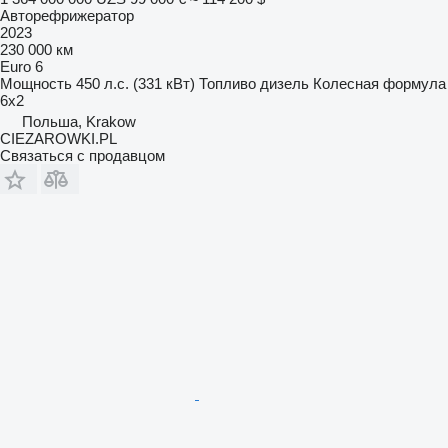
Авторефрижератор
2023
230 000 км
Euro 6
Мощность
450 л.с. (331 кВт)
Топливо
дизель
Колесная формула
6x2
Польша, Krakow
CIEZAROWKI.PL
Связаться с продавцом