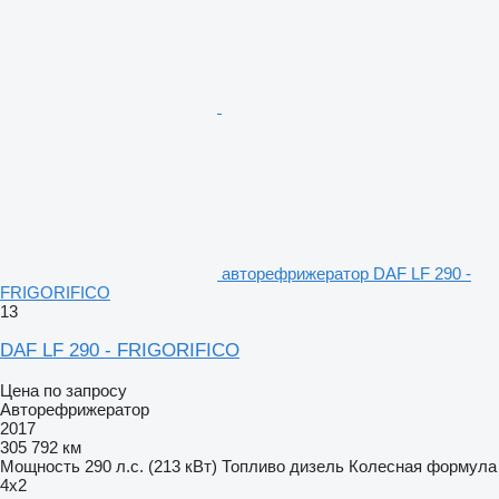
авторефрижератор DAF LF 290 -
FRIGORIFICO
13
DAF LF 290 - FRIGORIFICO
Цена по запросу
Авторефрижератор
2017
305 792 км
Мощность
290 л.с. (213 кВт)
Топливо
дизель
Колесная формула
4x2