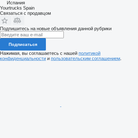
Испания
Yourtrucks Spain
Связаться с продавцом
Подпишитесь на новые объявления данной рубрики
Подписаться
Нажимая, вы соглашаетесь с нашей
политикой
конфиденциальности
и
пользовательским соглашением
.