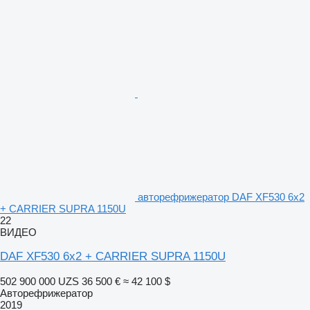
авторефрижератор DAF XF530 6x2
+ CARRIER SUPRA 1150U
22
ВИДЕО
DAF XF530 6x2 + CARRIER SUPRA 1150U
502 900 000 UZS
36 500 €
≈ 42 100 $
Авторефрижератор
2019