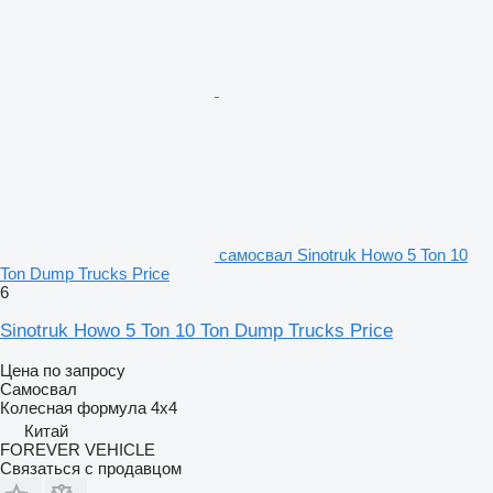
самосвал Sinotruk Howo 5 Ton 10
Ton Dump Trucks Price
6
Sinotruk Howo 5 Ton 10 Ton Dump Trucks Price
Цена по запросу
Самосвал
Колесная формула
4x4
Китай
FOREVER VEHICLE
Связаться с продавцом