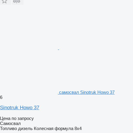
самосвал Sinotruk Howo 37
6
Sinotruk Howo 37
Цена по запросу
Самосвал
Топливо
дизель
Колесная формула
8x4