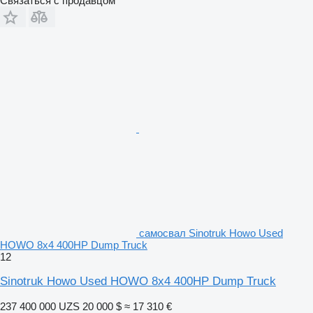
Связаться с продавцом
самосвал Sinotruk Howo Used
HOWO 8x4 400HP Dump Truck
12
Sinotruk Howo Used HOWO 8x4 400HP Dump Truck
237 400 000 UZS
20 000 $
≈ 17 310 €