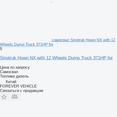
самосвал Sinotruk Howo NX with 12
Wheels Dump Truck 371HP for
5
Sinotruk Howo NX with 12 Wheels Dump Truck 371HP for
Цена по запросу
Самосвал
Топливо
дизель
Китай
FOREVER VEHICLE
Связаться с продавцом