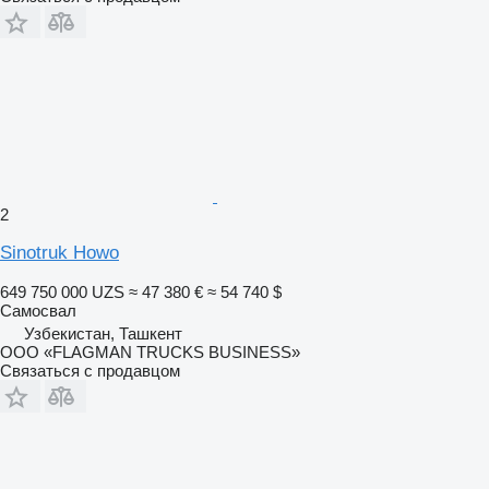
2
Sinotruk Howo
649 750 000 UZS
≈ 47 380 €
≈ 54 740 $
Самосвал
Узбекистан, Ташкент
ООО «FLAGMAN TRUCKS BUSINESS»
Связаться с продавцом