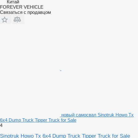
Китай
FOREVER VEHICLE
Связаться с продавцом
новый самосвал Sinotruk Howo Tx
6x4 Dump Truck Tipper Truck for Sale
4
Sinotruk Howo Tx 6x4 Dump Truck Tipper Truck for Sale