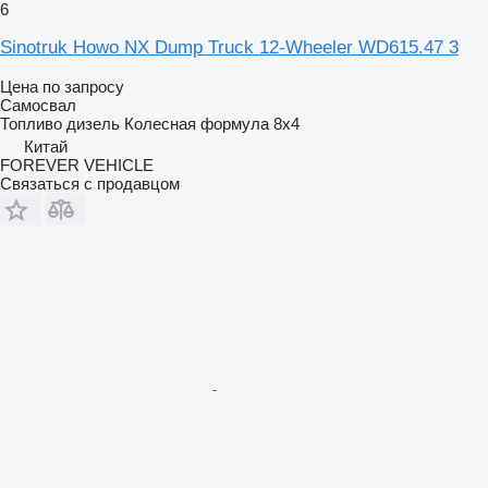
6
Sinotruk Howo NX Dump Truck 12-Wheeler WD615.47 3
Цена по запросу
Самосвал
Топливо
дизель
Колесная формула
8x4
Китай
FOREVER VEHICLE
Связаться с продавцом