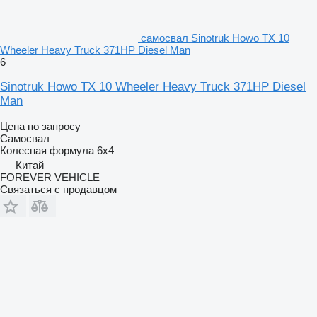
самосвал Sinotruk Howo TX 10
Wheeler Heavy Truck 371HP Diesel Man
6
Sinotruk Howo TX 10 Wheeler Heavy Truck 371HP Diesel
Man
Цена по запросу
Самосвал
Колесная формула
6x4
Китай
FOREVER VEHICLE
Связаться с продавцом