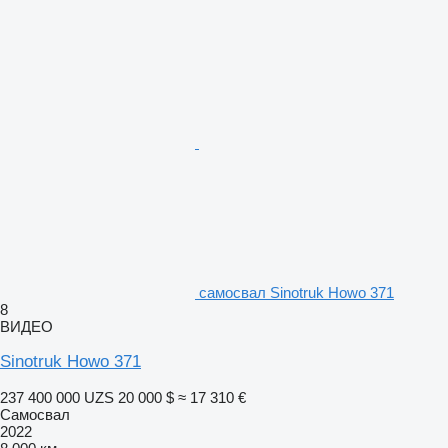
самосвал Sinotruk Howo 371
8
ВИДЕО
Sinotruk Howo 371
237 400 000 UZS
20 000 $
≈ 17 310 €
Самосвал
2022