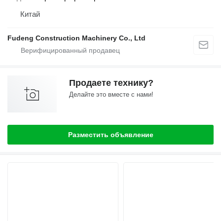
Китай
Fudeng Construction Machinery Co., Ltd
Продаете технику?
Делайте это вместе с нами!
Разместить объявление