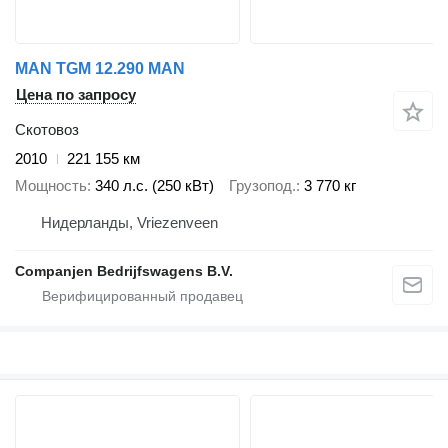
MAN TGM 12.290 MAN
Цена по запросу
Скотовоз
2010
221 155 км
Мощность
340 л.с. (250 кВт)
Грузопод.
3 770 кг
Нидерланды, Vriezenveen
Companjen Bedrijfswagens B.V.