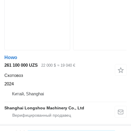
Howo
261 100 000 UZS
22 000 $
≈ 19 040 €
Скотовоз
2024
Китай, Shanghai
Shanghai Longshou Machinery Co., Ltd