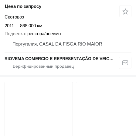
Цена по запросу
Скотовоз
2011
868 000 км
Подвеска
рессора/пневмо
Португалия, CASAL DA FISGA RIO MAIOR
RIOVEMA COMERCIO E REPRESENTAÇÃO DE VEICULOS E MAQUINAS LDA