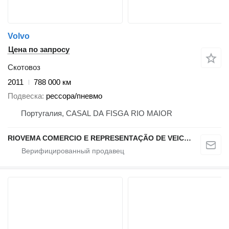
Volvo
Цена по запросу
Скотовоз
2011
788 000 км
Подвеска
рессора/пневмо
Португалия, CASAL DA FISGA RIO MAIOR
RIOVEMA COMERCIO E REPRESENTAÇÃO DE VEICULOS E MAQUINAS LDA