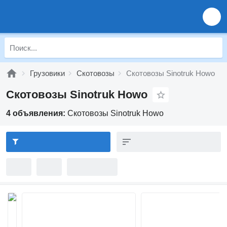
Грузовики
Скотовозы
Скотовозы Sinotruk Howo
Скотовозы Sinotruk Howo
4 объявления:
Скотовозы Sinotruk Howo