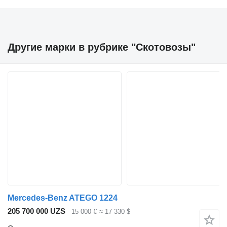
Другие марки в рубрике "Скотовозы"
Mercedes-Benz ATEGO 1224
205 700 000 UZS
15 000 €
≈ 17 330 $