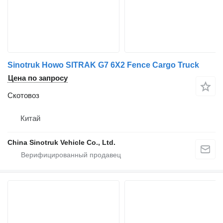
Sinotruk Howo SITRAK G7 6X2 Fence Cargo Truck
Цена по запросу
Скотовоз
Китай
China Sinotruk Vehicle Co., Ltd.