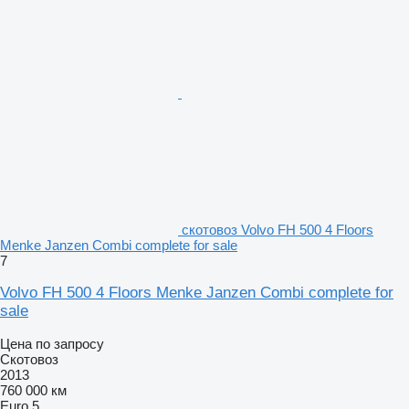
скотовоз Volvo FH 500 4 Floors
Menke Janzen Combi complete for sale
7
Volvo FH 500 4 Floors Menke Janzen Combi complete for
sale
Цена по запросу
Скотовоз
2013
760 000 км
Euro 5