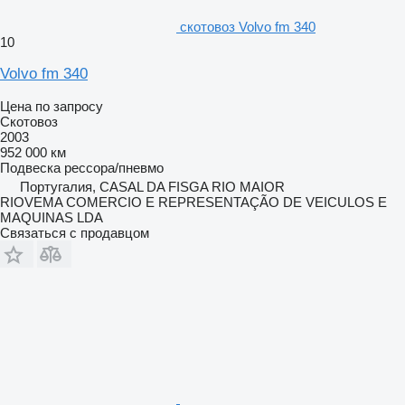
скотовоз Volvo fm 340
10
Volvo fm 340
Цена по запросу
Скотовоз
2003
952 000 км
Подвеска
рессора/пневмо
Португалия, CASAL DA FISGA RIO MAIOR
RIOVEMA COMERCIO E REPRESENTAÇÃO DE VEICULOS E
MAQUINAS LDA
Связаться с продавцом