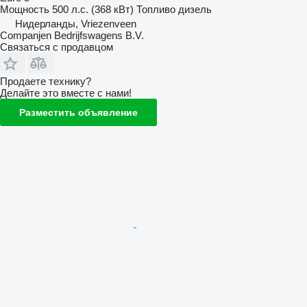
Мощность
500 л.с. (368 кВт)
Топливо
дизель
Нидерланды, Vriezenveen
Companjen Bedrijfswagens B.V.
Связаться с продавцом
Продаете технику?
Делайте это вместе с нами!
Разместить объявление