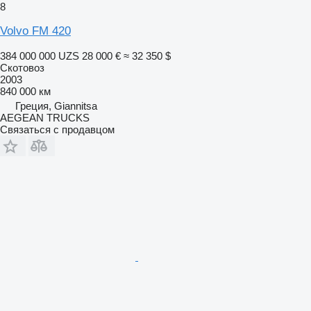
8
Volvo FM 420
384 000 000 UZS
28 000 €
≈ 32 350 $
Скотовоз
2003
840 000 км
Греция, Giannitsa
AEGEAN TRUCKS
Связаться с продавцом