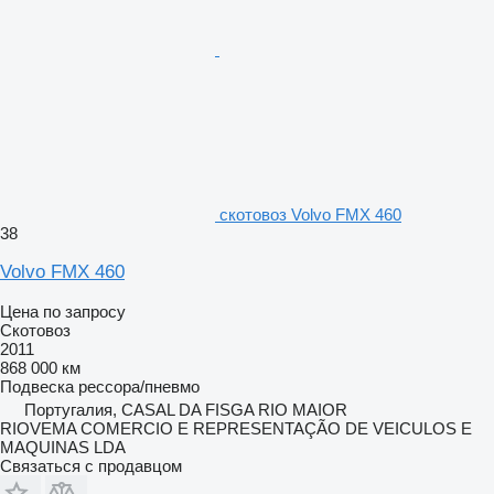
скотовоз Volvo FMX 460
38
Volvo FMX 460
Цена по запросу
Скотовоз
2011
868 000 км
Подвеска
рессора/пневмо
Португалия, CASAL DA FISGA RIO MAIOR
RIOVEMA COMERCIO E REPRESENTAÇÃO DE VEICULOS E
MAQUINAS LDA
Связаться с продавцом