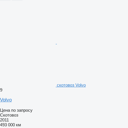
скотовоз Volvo
9
Volvo
Цена по запросу
Скотовоз
2011
493 000 км