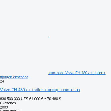
скотовоз Volvo FH 480 / + trailer +
прицеп скотовоз
24
Volvo FH 480 / + trailer + прицеп скотовоз
836 500 000 UZS
61 000 €
≈ 70 480 $
Скотовоз
2009