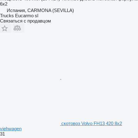
6x2
Испания, CARMONA (SEVILLA)
Trucks Eucarmo sl
Связаться с продавцом
скотовоз Volvo FH13 420 8x2
viehwagen
31