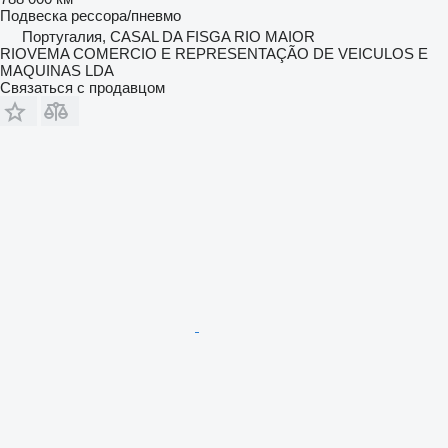
Подвеска
рессора/пневмо
Португалия, CASAL DA FISGA RIO MAIOR
RIOVEMA COMERCIO E REPRESENTAÇÃO DE VEICULOS E
MAQUINAS LDA
Связаться с продавцом