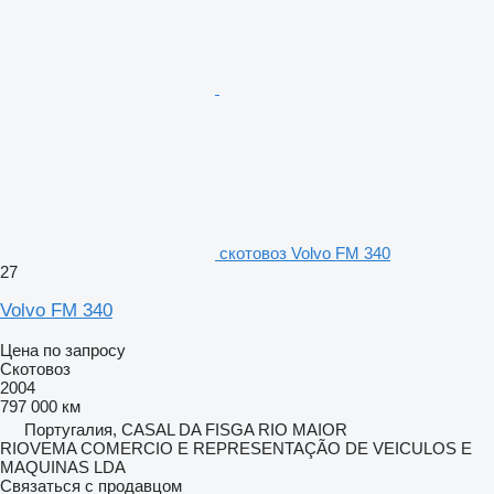
скотовоз Volvo FM 340
27
Volvo FM 340
Цена по запросу
Скотовоз
2004
797 000 км
Португалия, CASAL DA FISGA RIO MAIOR
RIOVEMA COMERCIO E REPRESENTAÇÃO DE VEICULOS E
MAQUINAS LDA
Связаться с продавцом