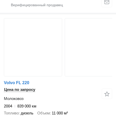
Volvo FL 220
Цена по запросу
Молоковоз
2004
839 000 км
Топливо
дизель
Объем
11 000 м³