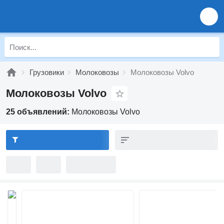
Грузовики
Молоковозы
Молоковозы Volvo
Молоковозы Volvo
25 объявлений:
Молоковозы Volvo