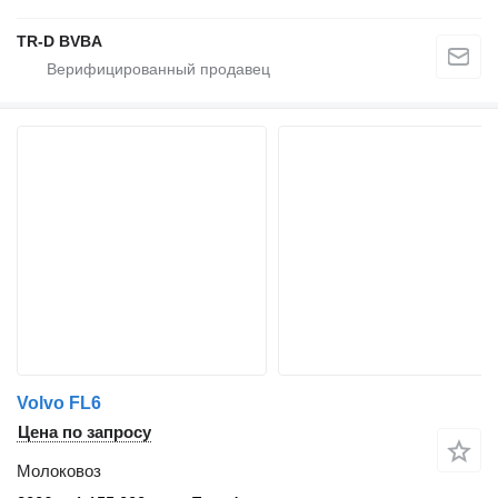
TR-D BVBA
Volvo FL6
Цена по запросу
Молоковоз