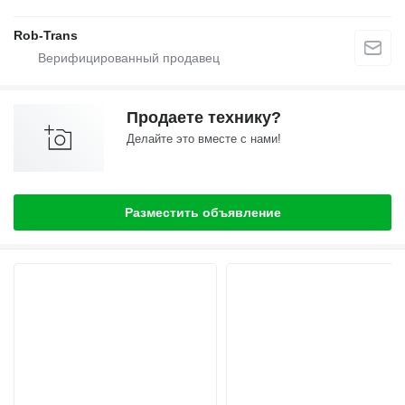
Rob-Trans
Продаете технику?
Делайте это вместе с нами!
Разместить объявление