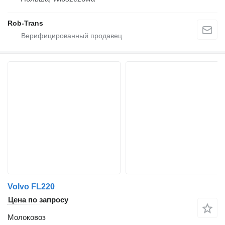
Rob-Trans
Volvo FL220
Цена по запросу
Молоковоз