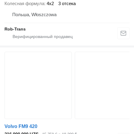
Колесная формула
4x2
3 отсека
Польша, Włoszczowa
Rob-Trans
Volvo FM9 420