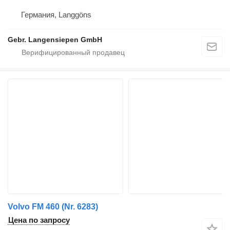
Германия, Langgöns
Gebr. Langensiepen GmbH
Volvo FM 460 (Nr. 6283)
Цена по запросу