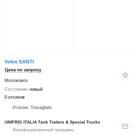
Volvo SANTI
Цена по запросу
Молоковоз
Состояние
новый
0 отсеков
Италия, Travagliato
UNIFRIG ITALIA Tank Trailers & Special Trucks