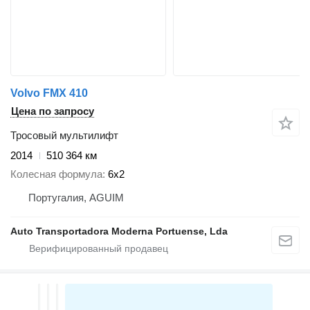
Volvo FMX 410
Цена по запросу
Тросовый мультилифт
2014
510 364 км
Колесная формула
6x2
Португалия, AGUIM
Auto Transportadora Moderna Portuense, Lda