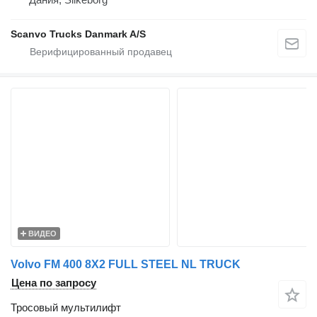
Scanvo Trucks Danmark A/S
ВИДЕО
Volvo FM 400 8X2 FULL STEEL NL TRUCK
Цена по запросу
Тросовый мультилифт