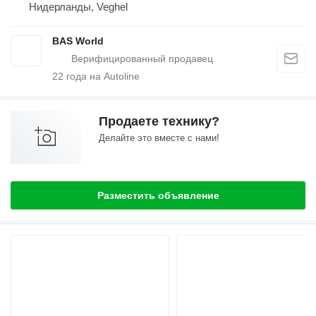
Нидерланды, Veghel
BAS World
22
года на Autoline
Продаете технику?
Делайте это вместе с нами!
Разместить объявление