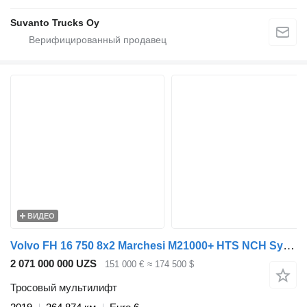
Suvanto Trucks Oy
ВИДЕО
Volvo FH 16 750 8x2 Marchesi M21000+ HTS NCH System
2 071 000 000 UZS
151 000 €
≈ 174 500 $
Тросовый мультилифт