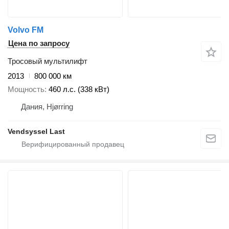
Volvo FM
Цена по запросу
Тросовый мультилифт
2013
800 000 км
Мощность
460 л.с. (338 кВт)
Дания, Hjørring
Vendsyssel Last