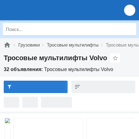
Грузовики
Тросовые мультилифты
Тросовые муль
Тросовые мультилифты Volvo
32 объявления:
Тросовые мультилифты Volvo