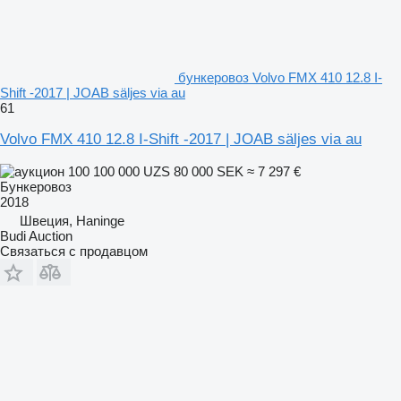
бункеровоз Volvo FMX 410 12.8 I-
Shift -2017 | JOAB säljes via au
61
Volvo FMX 410 12.8 I-Shift -2017 | JOAB säljes via au
100 100 000 UZS
80 000 SEK
≈ 7 297 €
Бункеровоз
2018
Швеция, Haninge
Budi Auction
Связаться с продавцом