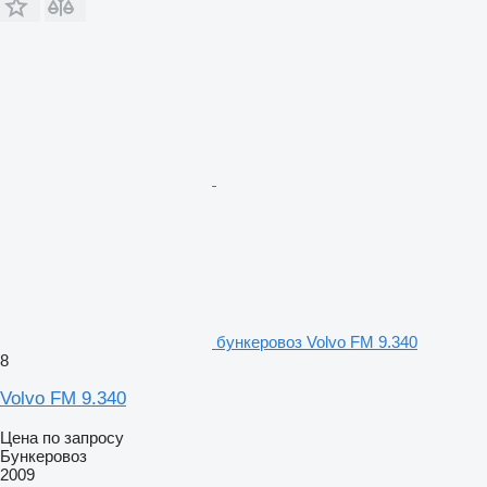
бункеровоз Volvo FM 9.340
8
Volvo FM 9.340
Цена по запросу
Бункеровоз
2009