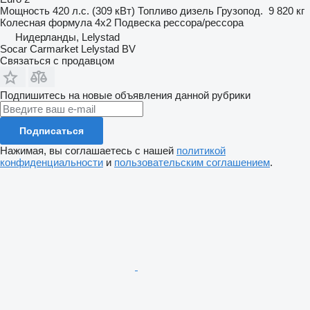
Мощность
420 л.с. (309 кВт)
Топливо
дизель
Грузопод.
9 820 кг
Колесная формула
4x2
Подвеска
рессора/рессора
Нидерланды, Lelystad
Socar Carmarket Lelystad BV
Связаться с продавцом
Подпишитесь на новые объявления данной рубрики
Подписаться
Нажимая, вы соглашаетесь с нашей
политикой
конфиденциальности
и
пользовательским соглашением
.