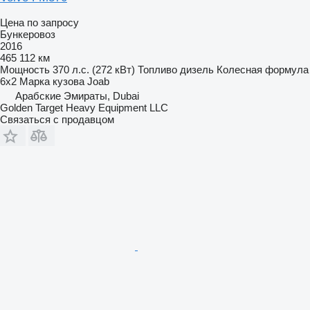
Цена по запросу
Бункеровоз
2016
465 112 км
Мощность
370 л.с. (272 кВт)
Топливо
дизель
Колесная формула
6x2
Марка кузова
Joab
Арабские Эмираты, Dubai
Golden Target Heavy Equipment LLC
Связаться с продавцом