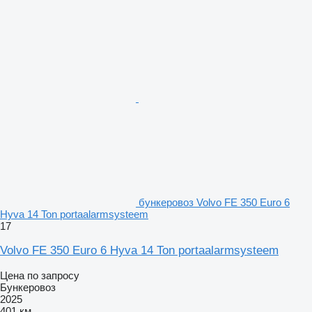
бункеровоз Volvo FE 350 Euro 6
Hyva 14 Ton portaalarmsysteem
17
Volvo FE 350 Euro 6 Hyva 14 Ton portaalarmsysteem
Цена по запросу
Бункеровоз
2025
401 км