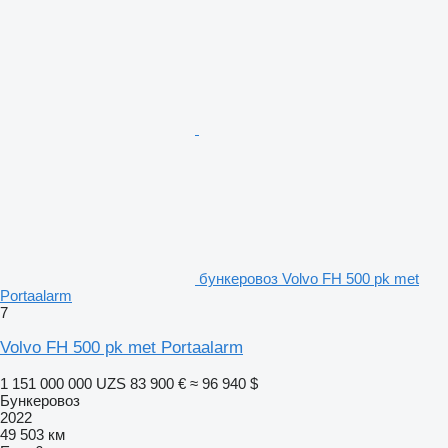
бункеровоз Volvo FH 500 pk met
Portaalarm
7
Volvo FH 500 pk met Portaalarm
1 151 000 000 UZS
83 900 €
≈ 96 940 $
Бункеровоз
2022
49 503 км