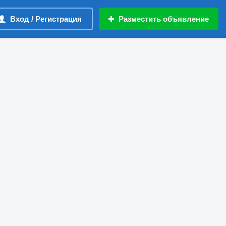
Вход / Регистрация
Разместить объявление