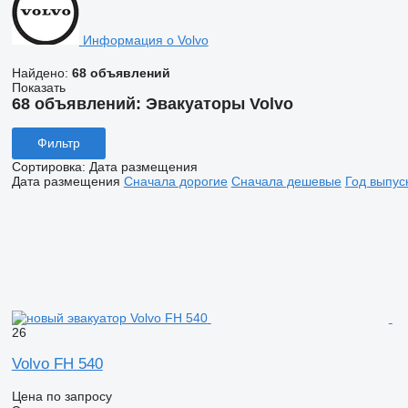
Информация о Volvo
Найдено:
68 объявлений
Показать
68 объявлений:
Эвакуаторы Volvo
Фильтр
Сортировка
:
Дата размещения
Дата размещения
Сначала дорогие
Сначала дешевые
Год выпус
26
Volvo FH 540
Цена по запросу