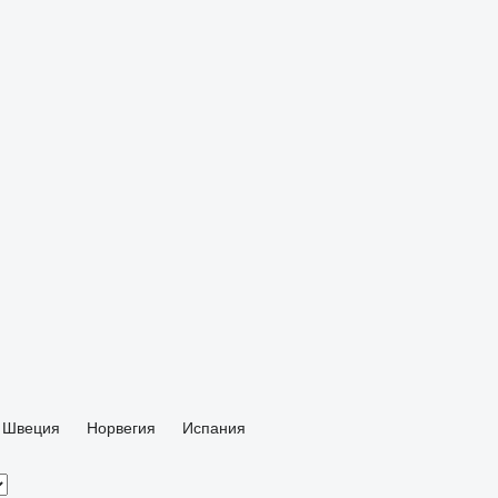
Швеция
Норвегия
Испания