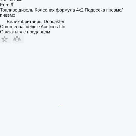
Euro 6
Топливо
дизель
Колесная формула
4x2
Подвеска
пневмо/
пневмо
Великобритания, Doncaster
Commercial Vehicle Auctions Ltd
Связаться с продавцом