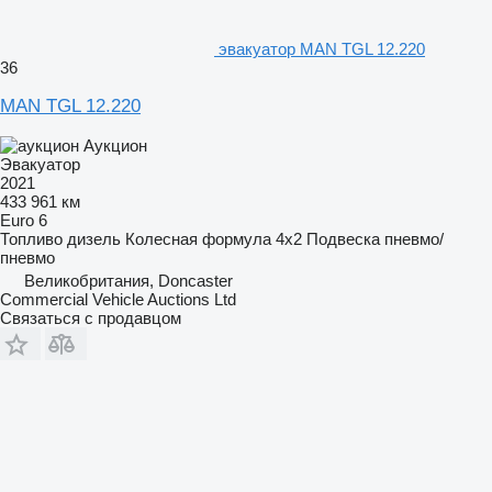
эвакуатор MAN TGL 12.220
36
MAN TGL 12.220
Аукцион
Эвакуатор
2021
433 961 км
Euro 6
Топливо
дизель
Колесная формула
4x2
Подвеска
пневмо/
пневмо
Великобритания, Doncaster
Commercial Vehicle Auctions Ltd
Связаться с продавцом