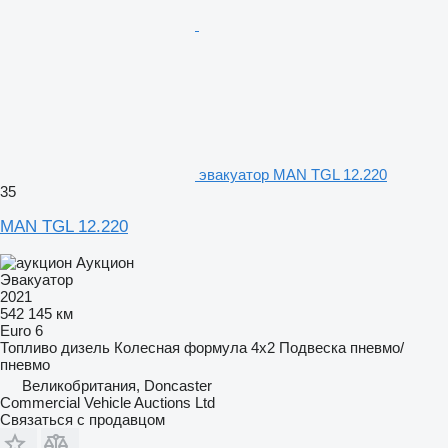
эвакуатор MAN TGL 12.220
35
MAN TGL 12.220
Аукцион
Эвакуатор
2021
542 145 км
Euro 6
Топливо
дизель
Колесная формула
4x2
Подвеска
пневмо/
пневмо
Великобритания, Doncaster
Commercial Vehicle Auctions Ltd
Связаться с продавцом