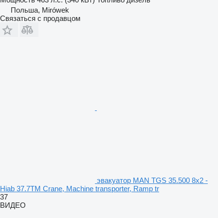
Польша, Mirówek
Связаться с продавцом
эвакуатор MAN TGS 35.500 8x2 -
Hiab 37.7TM Crane, Machine transporter, Ramp tr
37
ВИДЕО