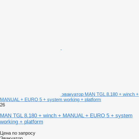
эвакуатор MAN TGL 8.180 + winch +
MANUAL + EURO 5 + system working + platform
26
MAN TGL 8.180 + winch + MANUAL + EURO 5 + system
working + platform
Цена по запросу
Эвакуатор