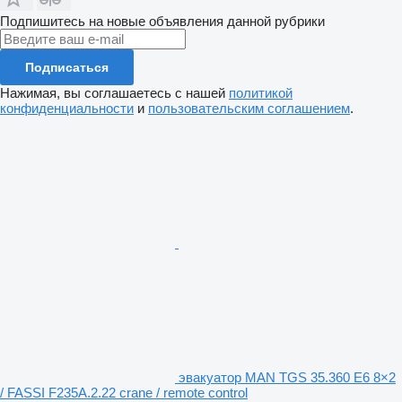
Подпишитесь на новые объявления данной рубрики
Подписаться
Нажимая, вы соглашаетесь с нашей
политикой
конфиденциальности
и
пользовательским соглашением
.
эвакуатор MAN TGS 35.360 E6 8×2
/ FASSI F235A.2.22 crane / remote control