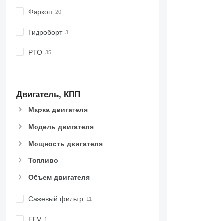
Фаркоп
Гидроборт
PTO
Двигатель, КПП
Марка двигателя
Модель двигателя
Мощность двигателя
Топливо
Объем двигателя
Сажевый фильтр
EEV