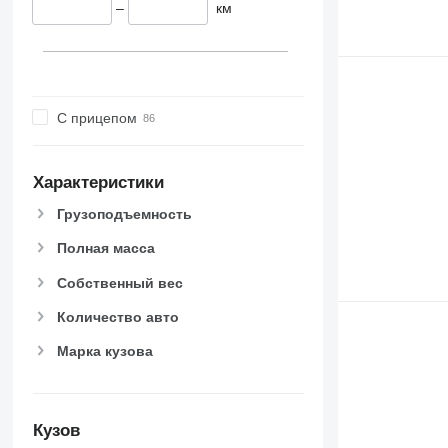
–
км
С прицепом
Характеристики
Грузоподъемность
Полная масса
Собственный вес
Количество авто
Марка кузова
Кузов