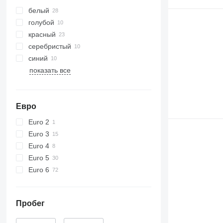
белый
голубой
красный
серебристый
синий
показать все
Евро
Euro 2
Euro 3
Euro 4
Euro 5
Euro 6
Пробег