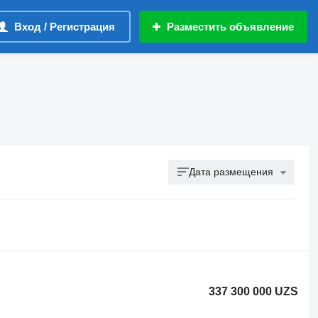
Вход / Регистрация
Разместить объявление
Дата размещения
337 300 000 UZS