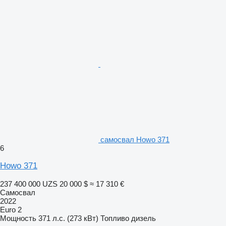
самосвал Howo 371
6
Howo 371
237 400 000 UZS
20 000 $
≈ 17 310 €
Самосвал
2022
Euro 2
Мощность
371 л.с. (273 кВт)
Топливо
дизель