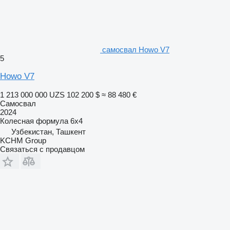
самосвал Howo V7
5
Howo V7
1 213 000 000 UZS
102 200 $
≈ 88 480 €
Самосвал
2024
Колесная формула
6x4
Узбекистан, Ташкент
KCHM Group
Связаться с продавцом