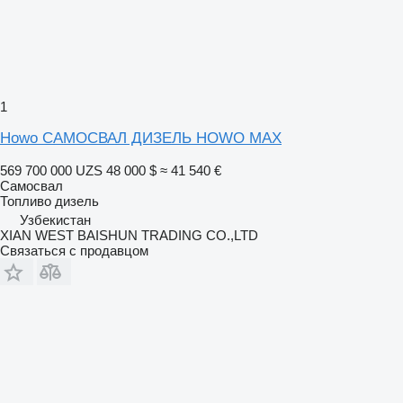
1
Howo САМОСВАЛ ДИЗЕЛЬ HOWO MAX
569 700 000 UZS
48 000 $
≈ 41 540 €
Самосвал
Топливо
дизель
Узбекистан
XIAN WEST BAISHUN TRADING CO.,LTD
Связаться с продавцом