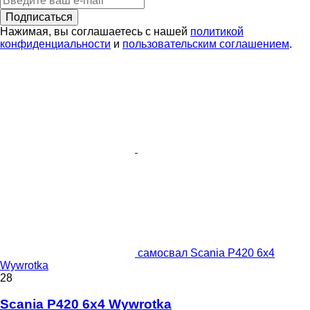
Подписаться
Нажимая, вы соглашаетесь с нашей
политикой
конфиденциальности
и
пользовательским соглашением
.
самосвал Scania P420 6x4
Wywrotka
28
Scania P420 6x4 Wywrotka