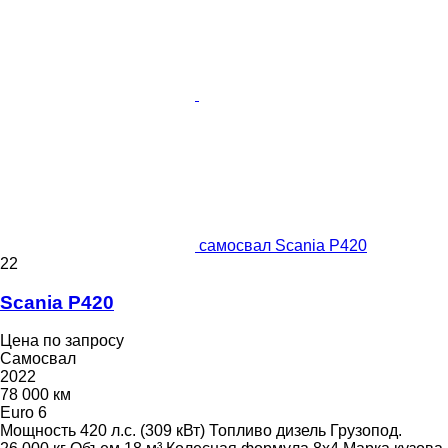
самосвал Scania P420
22
Scania P420
Цена по запросу
Самосвал
2022
78 000 км
Euro 6
Мощность
420 л.с. (309 кВт)
Топливо
дизель
Грузопод.