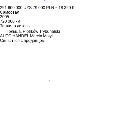
251 600 000 UZS
79 000 PLN
≈ 18 350 €
Самосвал
2005
720 000 км
Топливо
дизель
Польша, Piotrków Trybunalski
AUTO HANDEL Marcin Motyl
Связаться с продавцом