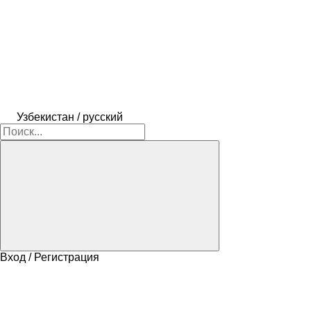
Узбекистан / русский
Вход / Регистрация