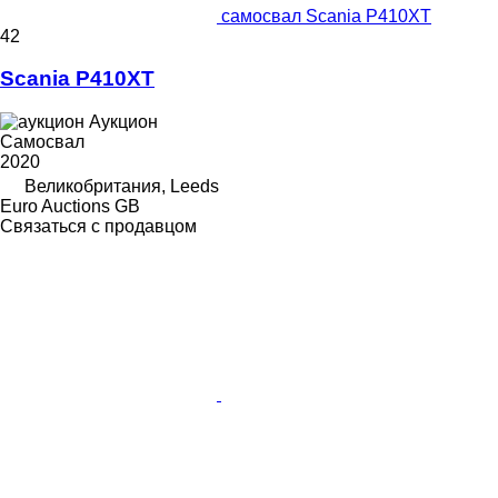
самосвал Scania P410XT
42
Scania P410XT
Аукцион
Самосвал
2020
Великобритания, Leeds
Euro Auctions GB
Связаться с продавцом