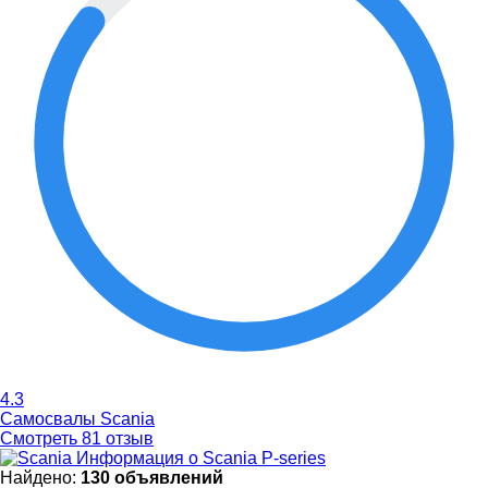
4.3
Самосвалы Scania
Смотреть 81 отзыв
Информация о Scania P-series
Найдено:
130 объявлений