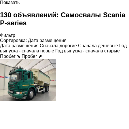
Показать
130 объявлений:
Самосвалы Scania
P-series
Фильтр
Сортировка
:
Дата размещения
Дата размещения
Сначала дорогие
Сначала дешевые
Год
выпуска - сначала новые
Год выпуска - сначала старые
Пробег ⬊
Пробег ⬈