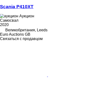
Scania P410XT
Аукцион
Самосвал
2020
Великобритания, Leeds
Euro Auctions GB
Связаться с продавцом