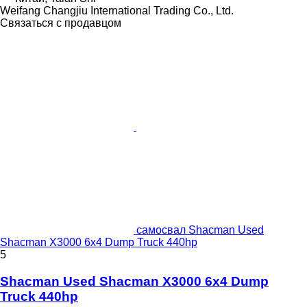
Weifang Changjiu International Trading Co., Ltd.
Связаться с продавцом
самосвал Shacman Used
Shacman X3000 6x4 Dump Truck 440hp
5
Shacman Used Shacman X3000 6x4 Dump
Truck 440hp