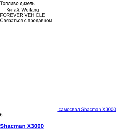
Топливо
дизель
Китай, Weifang
FOREVER VEHICLE
Связаться с продавцом
самосвал Shacman X3000
6
Shacman X3000