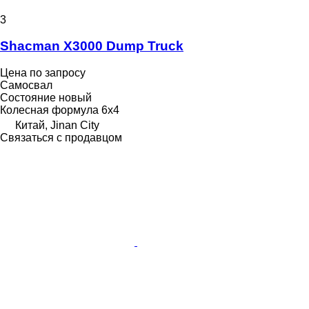
3
Shacman X3000 Dump Truck
Цена по запросу
Самосвал
Состояние
новый
Колесная формула
6x4
Китай, Jinan City
Связаться с продавцом