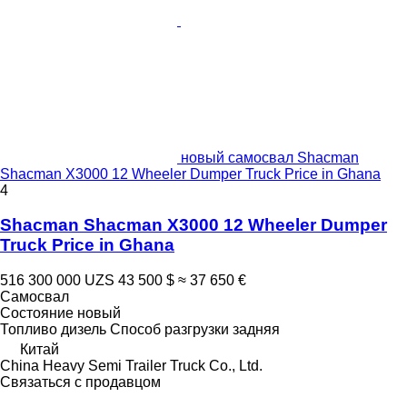
новый самосвал Shacman
Shacman X3000 12 Wheeler Dumper Truck Price in Ghana
4
Shacman Shacman X3000 12 Wheeler Dumper
Truck Price in Ghana
516 300 000 UZS
43 500 $
≈ 37 650 €
Самосвал
Состояние
новый
Топливо
дизель
Способ разгрузки
задняя
Китай
China Heavy Semi Trailer Truck Co., Ltd.
Связаться с продавцом