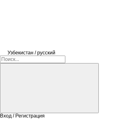
Узбекистан / русский
Вход / Регистрация