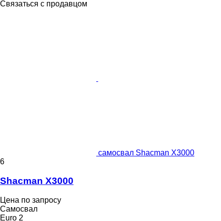
Связаться с продавцом
самосвал Shacman X3000
6
Shacman X3000
Цена по запросу
Самосвал
Euro 2