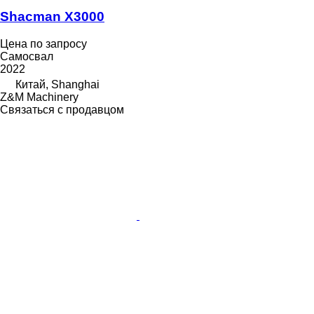
Shacman X3000
Цена по запросу
Самосвал
2022
Китай, Shanghai
Z&M Machinery
Связаться с продавцом