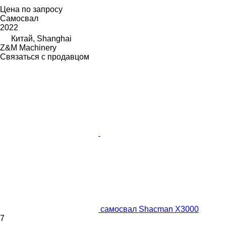
Цена по запросу
Самосвал
2022
Китай, Shanghai
Z&M Machinery
Связаться с продавцом
самосвал Shacman X3000
7