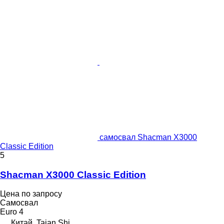
самосвал Shacman X3000
Classic Edition
5
Shacman X3000 Classic Edition
Цена по запросу
Самосвал
Euro 4
Китай, Taian Shi