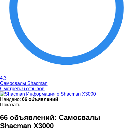
4.3
Самосвалы Shacman
Смотреть 6 отзывов
Информация о Shacman X3000
Найдено:
66 объявлений
Показать
66 объявлений:
Самосвалы
Shacman X3000