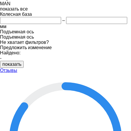
MAN
показать все
Колесная база
–
мм
Подъемная ось
Подъемная ось
Не хватает фильтров?
Предложить изменение
Найдено:
-
показать
Отзывы