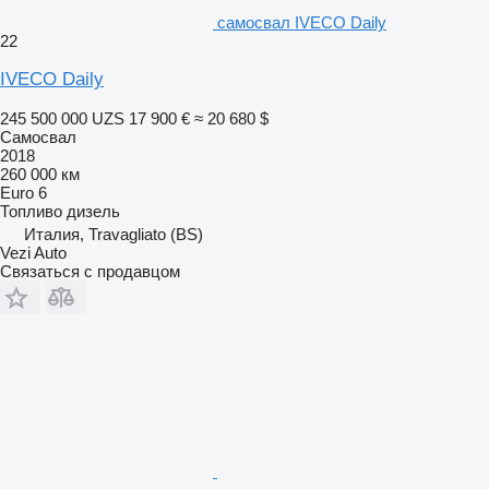
самосвал IVECO Daily
22
IVECO Daily
245 500 000 UZS
17 900 €
≈ 20 680 $
Самосвал
2018
260 000 км
Euro 6
Топливо
дизель
Италия, Travagliato (BS)
Vezi Auto
Связаться с продавцом