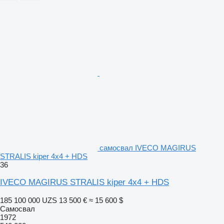
самосвал IVECO MAGIRUS
STRALIS kiper 4x4 + HDS
36
IVECO MAGIRUS STRALIS kiper 4x4 + HDS
185 100 000 UZS
13 500 €
≈ 15 600 $
Самосвал
1972