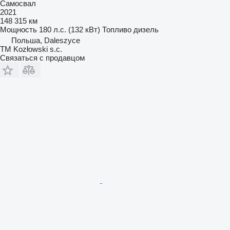
Самосвал
2021
148 315 км
Мощность
180 л.с. (132 кВт)
Топливо
дизель
Польша, Daleszyce
TM Kozłowski s.c.
Связаться с продавцом