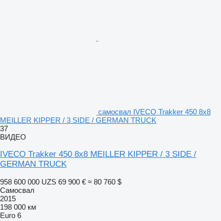
самосвал IVECO Trakker 450 8x8
MEILLER KIPPER / 3 SIDE / GERMAN TRUCK
37
ВИДЕО
IVECO Trakker 450 8x8 MEILLER KIPPER / 3 SIDE /
GERMAN TRUCK
958 600 000 UZS
69 900 €
≈ 80 760 $
Самосвал
2015
198 000 км
Euro 6