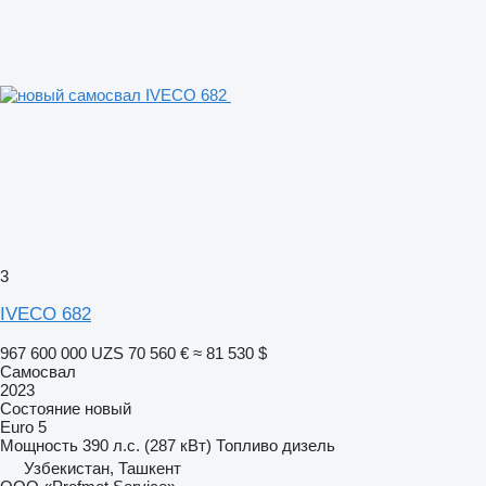
3
IVECO 682
967 600 000 UZS
70 560 €
≈ 81 530 $
Самосвал
2023
Состояние
новый
Euro 5
Мощность
390 л.с. (287 кВт)
Топливо
дизель
Узбекистан, Ташкент