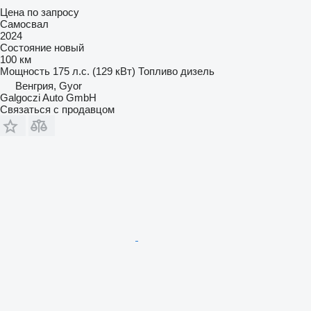
Цена по запросу
Самосвал
2024
Состояние
новый
100 км
Мощность
175 л.с. (129 кВт)
Топливо
дизель
Венгрия, Gyor
Galgoczi Auto GmbH
Связаться с продавцом