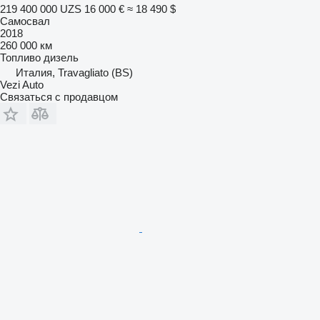
219 400 000 UZS
16 000 €
≈ 18 490 $
Самосвал
2018
260 000 км
Топливо
дизель
Италия, Travagliato (BS)
Vezi Auto
Связаться с продавцом