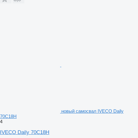
новый самосвал IVECO Daily
70C18H
4
IVECO Daily 70C18H