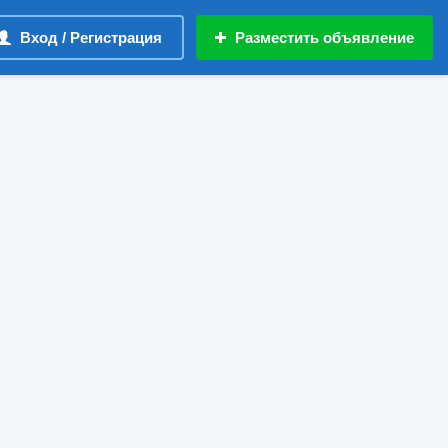
Вход / Регистрация
Разместить объявление