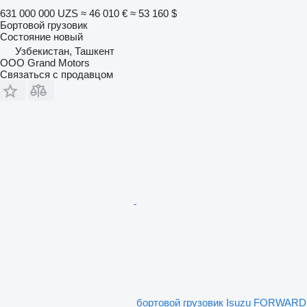
631 000 000 UZS
≈ 46 010 €
≈ 53 160 $
Бортовой грузовик
Состояние
новый
Узбекистан, Ташкент
OOO Grand Motors
Связаться с продавцом
бортовой грузовик Isuzu FORWARD