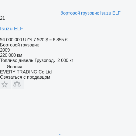
бортовой грузовик Isuzu ELF
21
Isuzu ELF
94 000 000 UZS
7 920 $
≈ 6 855 €
Бортовой грузовик
2009
220 000 км
Топливо
дизель
Грузопод.
2 000 кг
Япония
EVERY TRADING Co Ltd
Связаться с продавцом