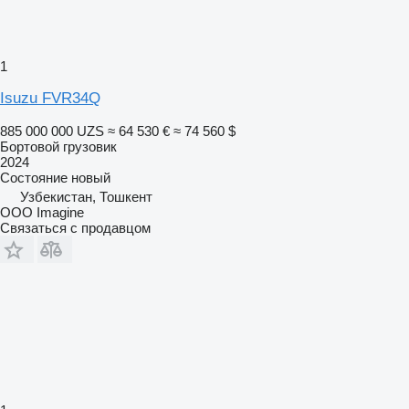
1
Isuzu FVR34Q
885 000 000 UZS
≈ 64 530 €
≈ 74 560 $
Бортовой грузовик
2024
Состояние
новый
Узбекистан, Тошкент
OOO Imagine
Связаться с продавцом