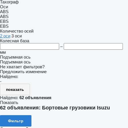
Тахограф
Оси
ABS
ABS
EBS
EBS
Количество осей
2 оси
3 оси
Колесная база
–
мм
Подъемная ось
Подъемная ось
Не хватает фильтров?
Предложить изменение
Найдено:
-
показать
Найдено:
62 объявления
Показать
62 объявления:
Бортовые грузовики Isuzu
Фильтр