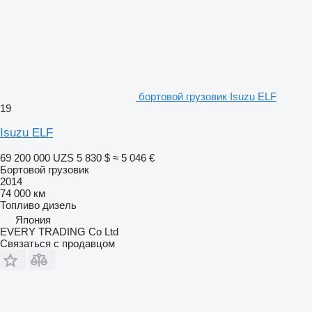
бортовой грузовик Isuzu ELF
19
Isuzu ELF
69 200 000 UZS
5 830 $
≈ 5 046 €
Бортовой грузовик
2014
74 000 км
Топливо
дизель
Япония
EVERY TRADING Co Ltd
Связаться с продавцом