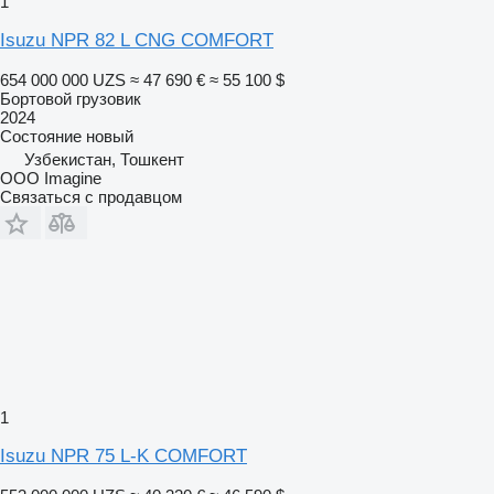
1
Isuzu NPR 82 L CNG COMFORT
654 000 000 UZS
≈ 47 690 €
≈ 55 100 $
Бортовой грузовик
2024
Состояние
новый
Узбекистан, Тошкент
OOO Imagine
Связаться с продавцом
1
Isuzu NPR 75 L-K COMFORT