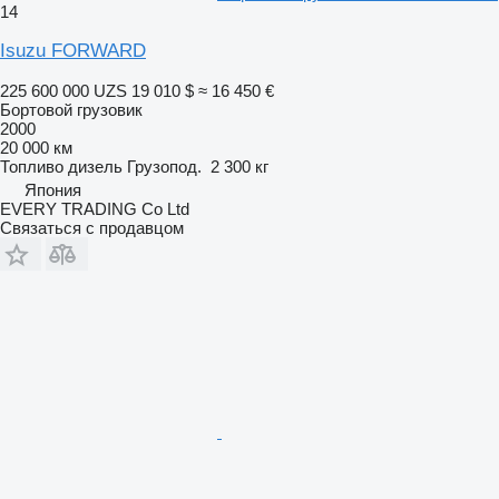
14
Isuzu FORWARD
225 600 000 UZS
19 010 $
≈ 16 450 €
Бортовой грузовик
2000
20 000 км
Топливо
дизель
Грузопод.
2 300 кг
Япония
EVERY TRADING Co Ltd
Связаться с продавцом