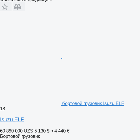
бортовой грузовик Isuzu ELF
18
Isuzu ELF
60 890 000 UZS
5 130 $
≈ 4 440 €
Бортовой грузовик