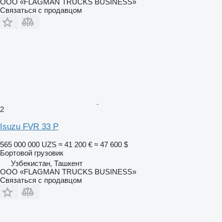
ООО «FLAGMAN TRUCKS BUSINESS»
Связаться с продавцом
2
Isuzu FVR 33 P
565 000 000 UZS
≈ 41 200 €
≈ 47 600 $
Бортовой грузовик
Узбекистан, Ташкент
ООО «FLAGMAN TRUCKS BUSINESS»
Связаться с продавцом