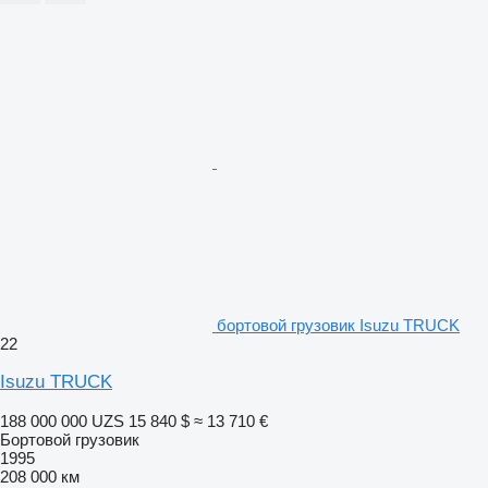
бортовой грузовик Isuzu TRUCK
22
Isuzu TRUCK
188 000 000 UZS
15 840 $
≈ 13 710 €
Бортовой грузовик
1995
208 000 км