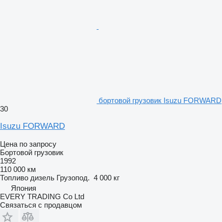
бортовой грузовик Isuzu FORWARD
30
Isuzu FORWARD
Цена по запросу
Бортовой грузовик
1992
110 000 км
Топливо
дизель
Грузопод.
4 000 кг
Япония
EVERY TRADING Co Ltd
Связаться с продавцом