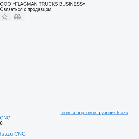
ООО «FLAGMAN TRUCKS BUSINESS»
Связаться с продавцом
новый бортовой грузовик Isuzu
CNG
8
Isuzu CNG