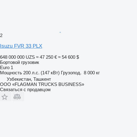
2
Isuzu FVR 33 PLX
648 000 000 UZS
≈ 47 250 €
≈ 54 600 $
Бортовой грузовик
Euro 1
Мощность
200 л.с. (147 кВт)
Грузопод.
8 000 кг
Узбекистан, Ташкент
ООО «FLAGMAN TRUCKS BUSINESS»
Связаться с продавцом