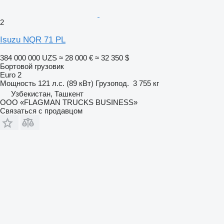
2
Isuzu NQR 71 PL
384 000 000 UZS
≈ 28 000 €
≈ 32 350 $
Бортовой грузовик
Euro 2
Мощность
121 л.с. (89 кВт)
Грузопод.
3 755 кг
Узбекистан, Ташкент
ООО «FLAGMAN TRUCKS BUSINESS»
Связаться с продавцом