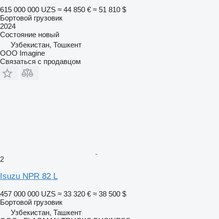
615 000 000 UZS
≈ 44 850 €
≈ 51 810 $
Бортовой грузовик
2024
Состояние
новый
Узбекистан, Тошкент
OOO Imagine
Связаться с продавцом
2
Isuzu NPR 82 L
457 000 000 UZS
≈ 33 320 €
≈ 38 500 $
Бортовой грузовик
Узбекистан, Ташкент