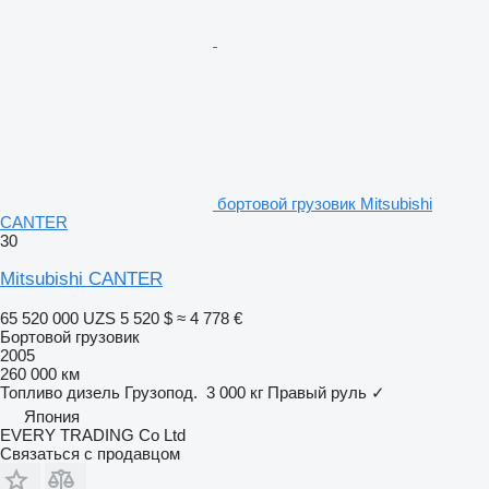
бортовой грузовик Mitsubishi
CANTER
30
Mitsubishi CANTER
65 520 000 UZS
5 520 $
≈ 4 778 €
Бортовой грузовик
2005
260 000 км
Топливо
дизель
Грузопод.
3 000 кг
Правый руль
✓
Япония
EVERY TRADING Co Ltd
Связаться с продавцом