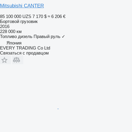
Mitsubishi CANTER
85 100 000 UZS
7 170 $
≈ 6 206 €
Бортовой грузовик
2016
228 000 км
Топливо
дизель
Правый руль
✓
Япония
EVERY TRADING Co Ltd
Связаться с продавцом