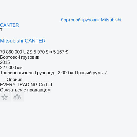
бортовой грузовик Mitsubishi
CANTER
7
Mitsubishi CANTER
70 860 000 UZS
5 970 $
≈ 5 167 €
Бортовой грузовик
2015
227 000 км
Топливо
дизель
Грузопод.
2 000 кг
Правый руль
✓
Япония
EVERY TRADING Co Ltd
Связаться с продавцом