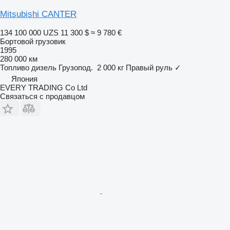
Mitsubishi CANTER
134 100 000 UZS
11 300 $
≈ 9 780 €
Бортовой грузовик
1995
280 000 км
Топливо
дизель
Грузопод.
2 000 кг
Правый руль
✓
Япония
EVERY TRADING Co Ltd
Связаться с продавцом