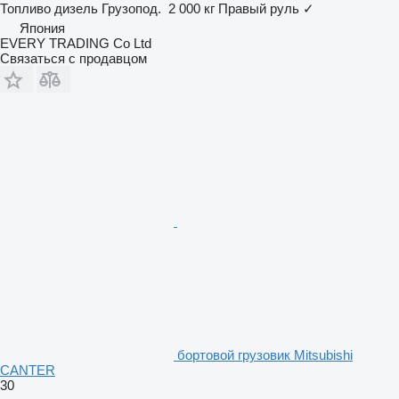
Топливо
дизель
Грузопод.
2 000 кг
Правый руль
✓
Япония
EVERY TRADING Co Ltd
Связаться с продавцом
бортовой грузовик Mitsubishi
CANTER
30