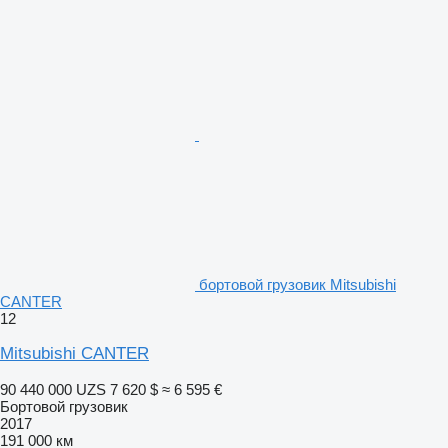
бортовой грузовик Mitsubishi
CANTER
12
Mitsubishi CANTER
90 440 000 UZS
7 620 $
≈ 6 595 €
Бортовой грузовик
2017
191 000 км