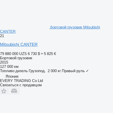
бортовой грузовик Mitsubishi
CANTER
21
Mitsubishi CANTER
79 880 000 UZS
6 730 $
≈ 5 825 €
Бортовой грузовик
2015
127 000 км
Топливо
дизель
Грузопод.
2 000 кг
Правый руль
✓
Япония
EVERY TRADING Co Ltd
Связаться с продавцом