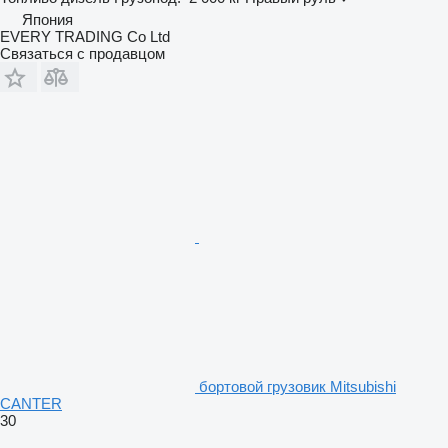
Япония
EVERY TRADING Co Ltd
Связаться с продавцом
бортовой грузовик Mitsubishi
CANTER
30