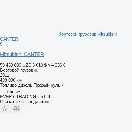
бортовой грузовик Mitsubishi
CANTER
9
Mitsubishi CANTER
59 460 000 UZS
5 010 $
≈ 4 336 €
Бортовой грузовик
2011
498 000 км
Топливо
дизель
Правый руль
✓
Япония
EVERY TRADING Co Ltd
Связаться с продавцом