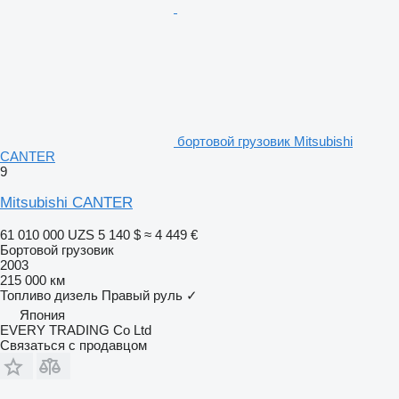
бортовой грузовик Mitsubishi
CANTER
9
Mitsubishi CANTER
61 010 000 UZS
5 140 $
≈ 4 449 €
Бортовой грузовик
2003
215 000 км
Топливо
дизель
Правый руль
✓
Япония
EVERY TRADING Co Ltd
Связаться с продавцом