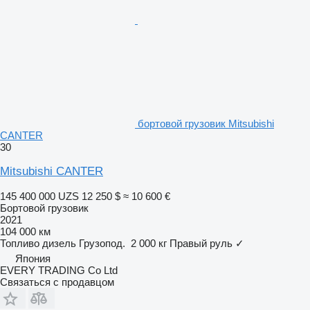
бортовой грузовик Mitsubishi
CANTER
30
Mitsubishi CANTER
145 400 000 UZS
12 250 $
≈ 10 600 €
Бортовой грузовик
2021
104 000 км
Топливо
дизель
Грузопод.
2 000 кг
Правый руль
✓
Япония
EVERY TRADING Co Ltd
Связаться с продавцом