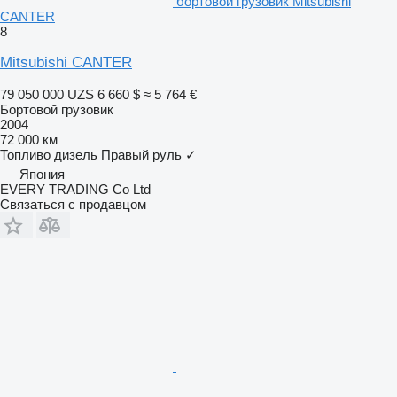
бортовой грузовик Mitsubishi
CANTER
8
Mitsubishi CANTER
79 050 000 UZS
6 660 $
≈ 5 764 €
Бортовой грузовик
2004
72 000 км
Топливо
дизель
Правый руль
✓
Япония
EVERY TRADING Co Ltd
Связаться с продавцом