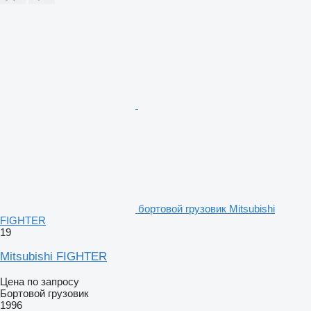
бортовой грузовик Mitsubishi
FIGHTER
19
Mitsubishi FIGHTER
Цена по запросу
Бортовой грузовик
1996