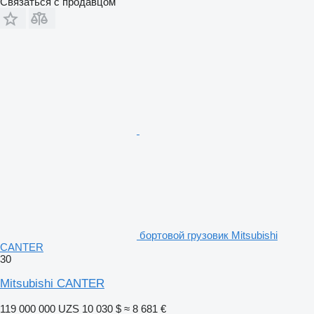
Связаться с продавцом
бортовой грузовик Mitsubishi
CANTER
30
Mitsubishi CANTER
119 000 000 UZS
10 030 $
≈ 8 681 €