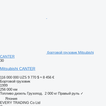
бортовой грузовик Mitsubishi
CANTER
30
Mitsubishi CANTER
116 000 000 UZS
9 770 $
≈ 8 456 €
Бортовой грузовик
1999
256 000 км
Топливо
дизель
Грузопод.
2 000 кг
Правый руль
✓
Япония
EVERY TRADING Co Ltd