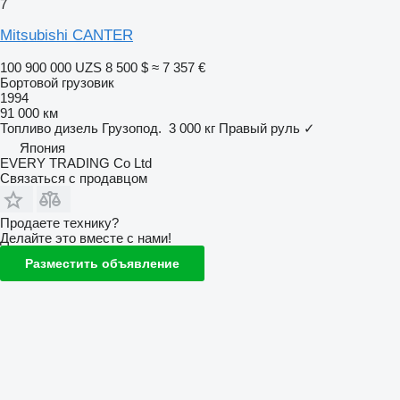
7
Mitsubishi CANTER
100 900 000 UZS
8 500 $
≈ 7 357 €
Бортовой грузовик
1994
91 000 км
Топливо
дизель
Грузопод.
3 000 кг
Правый руль
✓
Япония
EVERY TRADING Co Ltd
Связаться с продавцом
Продаете технику?
Делайте это вместе с нами!
Разместить объявление