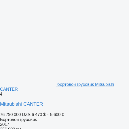
бортовой грузовик Mitsubishi
CANTER
4
Mitsubishi CANTER
76 790 000 UZS
6 470 $
≈ 5 600 €
Бортовой грузовик
2017