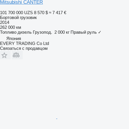
Mitsubishi CANTER
101 700 000 UZS
8 570 $
≈ 7 417 €
Бортовой грузовик
2014
262 000 км
Топливо
дизель
Грузопод.
2 000 кг
Правый руль
✓
Япония
EVERY TRADING Co Ltd
Связаться с продавцом