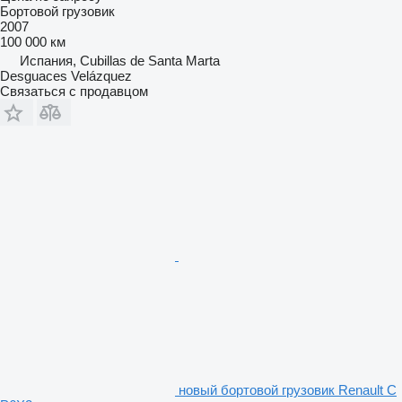
Бортовой грузовик
2007
100 000 км
Испания, Cubillas de Santa Marta
Desguaces Velázquez
Связаться с продавцом
новый бортовой грузовик Renault C