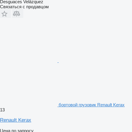
Desguaces Velázquez
Связаться с продавцом
бортовой грузовик Renault Kerax
13
Renault Kerax
Цена по запросу