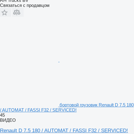
RH Trucks BV
Связаться с продавцом
бортовой грузовик Renault D 7.5 180
/ AUTOMAT / FASSI F32 / SERVICED!
45
ВИДЕО
Renault D 7.5 180 / AUTOMAT / FASSI F32 / SERVICED!