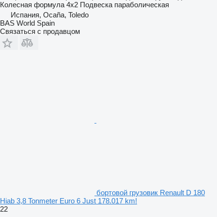
Колесная формула
4x2
Подвеска
параболическая
Испания, Ocaña, Toledo
BAS World Spain
Связаться с продавцом
бортовой грузовик Renault D 180
Hiab 3,8 Tonmeter Euro 6 Just 178.017 km!
22