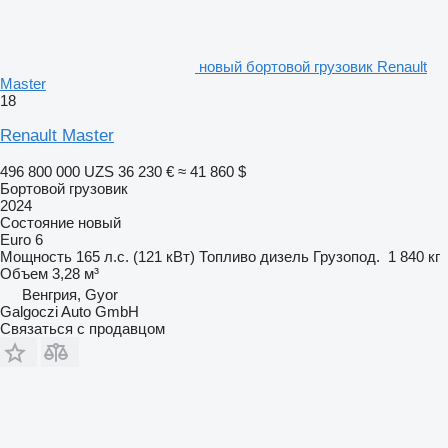
новый бортовой грузовик Renault
Master
18
Renault Master
496 800 000 UZS
36 230 €
≈ 41 860 $
Бортовой грузовик
2024
Состояние
новый
Euro 6
Мощность
165 л.с. (121 кВт)
Топливо
дизель
Грузопод.
1 840 кг
Объем
3,28 м³
Венгрия, Gyor
Galgoczi Auto GmbH
Связаться с продавцом