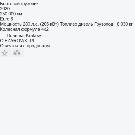
Бортовой грузовик
2020
250 000 км
Euro 6
Мощность
280 л.с. (206 кВт)
Топливо
дизель
Грузопод.
8 030 кг
Колесная формула
4x2
Польша, Krakow
CIEZAROWKI.PL
Связаться с продавцом