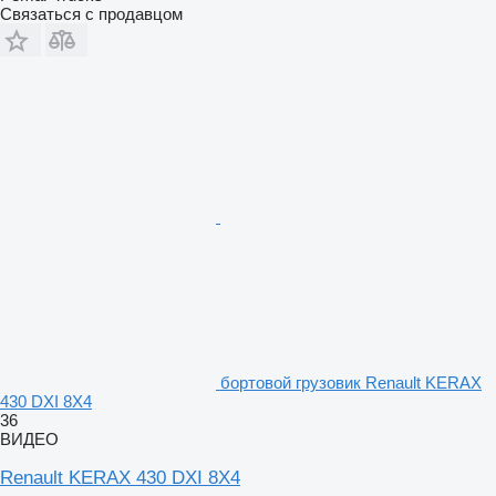
Связаться с продавцом
бортовой грузовик Renault KERAX
430 DXI 8X4
36
ВИДЕО
Renault KERAX 430 DXI 8X4