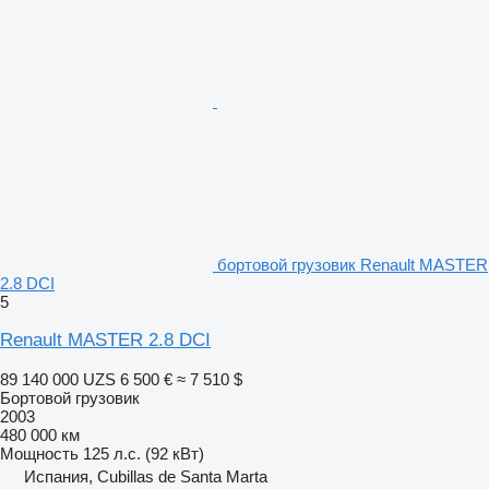
бортовой грузовик Renault MASTER
2.8 DCI
5
Renault MASTER 2.8 DCI
89 140 000 UZS
6 500 €
≈ 7 510 $
Бортовой грузовик
2003
480 000 км
Мощность
125 л.с. (92 кВт)
Испания, Cubillas de Santa Marta