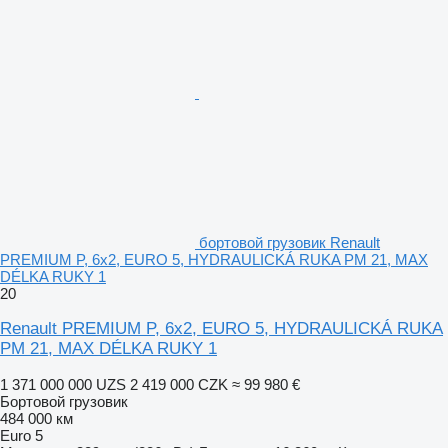
бортовой грузовик Renault
PREMIUM P, 6x2, EURO 5, HYDRAULICKÁ RUKA PM 21, MAX
DÉLKA RUKY 1
20
Renault PREMIUM P, 6x2, EURO 5, HYDRAULICKÁ RUKA
PM 21, MAX DÉLKA RUKY 1
1 371 000 000 UZS
2 419 000 CZK
≈ 99 980 €
Бортовой грузовик
484 000 км
Euro 5