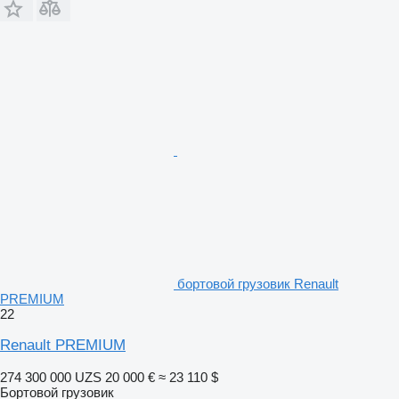
бортовой грузовик Renault
PREMIUM
22
Renault PREMIUM
274 300 000 UZS
20 000 €
≈ 23 110 $
Бортовой грузовик