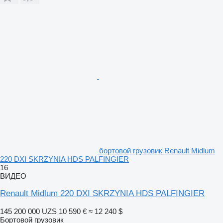
бортовой грузовик Renault Midlum
220 DXI SKRZYNIA HDS PALFINGIER
16
ВИДЕО
Renault Midlum 220 DXI SKRZYNIA HDS PALFINGIER
145 200 000 UZS
10 590 €
≈ 12 240 $
Бортовой грузовик