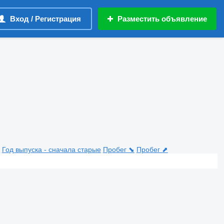
Вход / Регистрация
Разместить объявление
Год выпуска - сначала старые
Пробег ⬊
Пробег ⬈