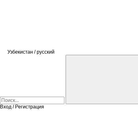
Узбекистан / русский
Вход / Регистрация