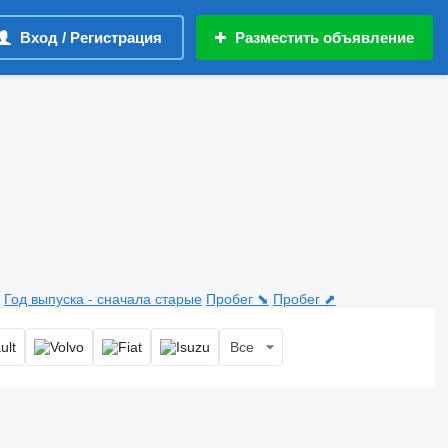
Вход / Регистрация
Разместить объявление
Год выпуска - сначала старые
Пробег ⬊
Пробег ⬈
Все