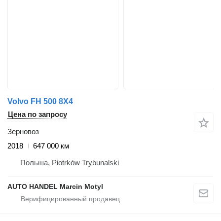
Volvo FH 500 8X4
Цена по запросу
Зерновоз
2018
647 000 км
Польша, Piotrków Trybunalski
AUTO HANDEL Marcin Motyl