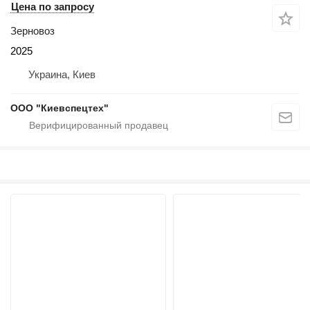
Цена по запросу
Зерновоз
2025
Украина, Киев
ООО "Киевспецтех"