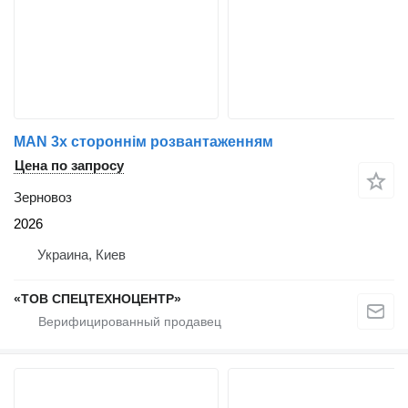
MAN 3х стороннім розвантаженням
Цена по запросу
Зерновоз
2026
Украина, Киев
«ТОВ СПЕЦТЕХНОЦЕНТР»