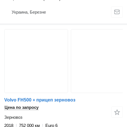
Украина, Березне
Volvo FH500 + прицеп зерновоз
Цена по запросу
Зерновоз
2018
752 000 км
Euro 6