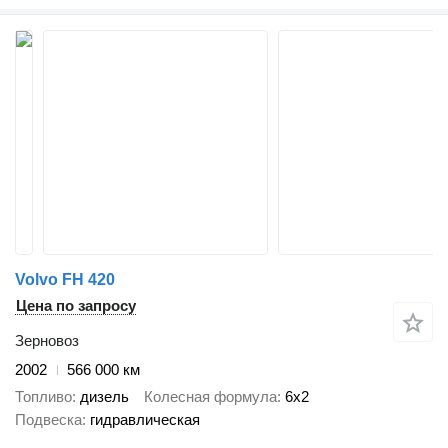
Volvo FH 420
Цена по запросу
Зерновоз
2002
566 000 км
Топливо
дизель
Колесная формула
6x2
Подвеска
гидравлическая