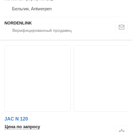
Бельгия, Antwerpen
NORDENLINK
JAC N 120
Цена по запросу