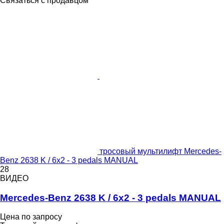
Связаться с продавцом
тросовый мультилифт Mercedes-
Benz 2638 K / 6x2 - 3 pedals MANUAL
28
ВИДЕО
Mercedes-Benz 2638 K / 6x2 - 3 pedals MANUAL
Цена по запросу