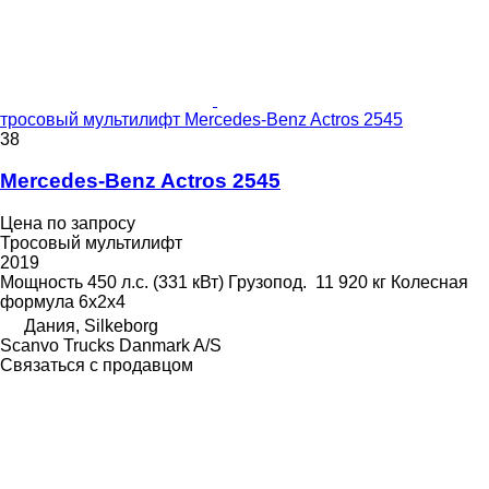
тросовый мультилифт Mercedes-Benz Actros 2545
38
Mercedes-Benz Actros 2545
Цена по запросу
Тросовый мультилифт
2019
Мощность
450 л.с. (331 кВт)
Грузопод.
11 920 кг
Колесная
формула
6x2x4
Дания, Silkeborg
Scanvo Trucks Danmark A/S
Связаться с продавцом