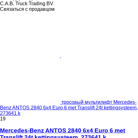
C.A.B. Truck Trading BV
Связаться с продавцом
тросовый мультилифт Mercedes-
Benz ANTOS 2840 6x4 Euro 6 met Translift 24t kettingsysteem,
273641 k
19
Mercedes-Benz ANTOS 2840 6x4 Euro 6 met
Translift 24t kettingsysteem, 273641 k