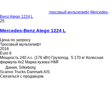
тросовый мультилифт Mercedes-
Benz Atego 1224 L
25
Mercedes-Benz Atego 1224 L
Цена по запросу
Тросовый мультилифт
2016
Euro 6
Мощность
240 л.с. (176 кВт)
Грузопод.
5 170 кг
Колесная
формула
4x2
Марка кузова
HMF
Дания, Silkeborg
Scanvo Trucks Danmark A/S
Связаться с продавцом