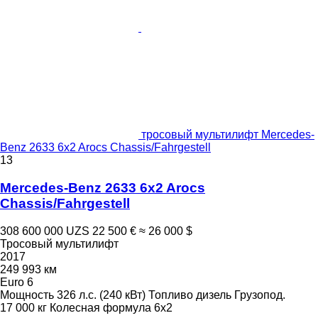
тросовый мультилифт Mercedes-
Benz 2633 6x2 Arocs Chassis/Fahrgestell
13
Mercedes-Benz 2633 6x2 Arocs
Chassis/Fahrgestell
308 600 000 UZS
22 500 €
≈ 26 000 $
Тросовый мультилифт
2017
249 993 км
Euro 6
Мощность
326 л.с. (240 кВт)
Топливо
дизель
Грузопод.
17 000 кг
Колесная формула
6x2