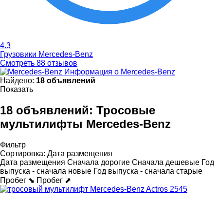
4.3
Грузовики Mercedes-Benz
Смотреть 88 отзывов
Информация о Mercedes-Benz
Найдено:
18 объявлений
Показать
18 объявлений:
Тросовые
мультилифты Mercedes-Benz
Фильтр
Сортировка
:
Дата размещения
Дата размещения
Сначала дорогие
Сначала дешевые
Год
выпуска - сначала новые
Год выпуска - сначала старые
Пробег ⬊
Пробег ⬈