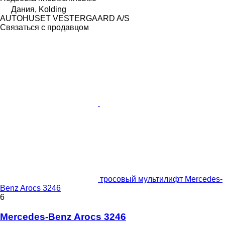
Дания, Kolding
AUTOHUSET VESTERGAARD A/S
Связаться с продавцом
тросовый мультилифт Mercedes-
Benz Arocs 3246
6
Mercedes-Benz Arocs 3246