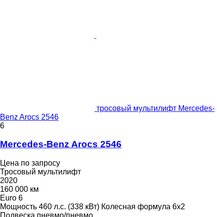
тросовый мультилифт Mercedes-
Benz Arocs 2546
6
Mercedes-Benz Arocs 2546
Цена по запросу
Тросовый мультилифт
2020
160 000 км
Euro 6
Мощность
460 л.с. (338 кВт)
Колесная формула
6x2
Подвеска
пневмо/пневмо