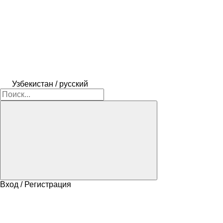
Узбекистан / русский
Вход / Регистрация