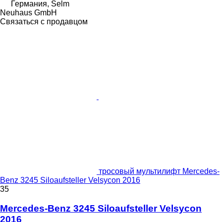
Германия, Selm
Neuhaus GmbH
Связаться с продавцом
тросовый мультилифт Mercedes-
Benz 3245 Siloaufsteller Velsycon 2016
35
Mercedes-Benz 3245 Siloaufsteller Velsycon
2016