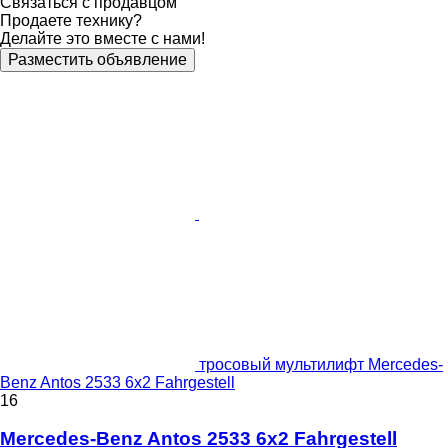
Связаться с продавцом
Продаете технику?
Делайте это вместе с нами!
Разместить объявление
тросовый мультилифт Mercedes-
Benz Antos 2533 6x2 Fahrgestell
16
Mercedes-Benz Antos 2533 6x2 Fahrgestell