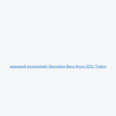
крюковой мультилифт Mercedes-Benz Arocs 3251 Tridem