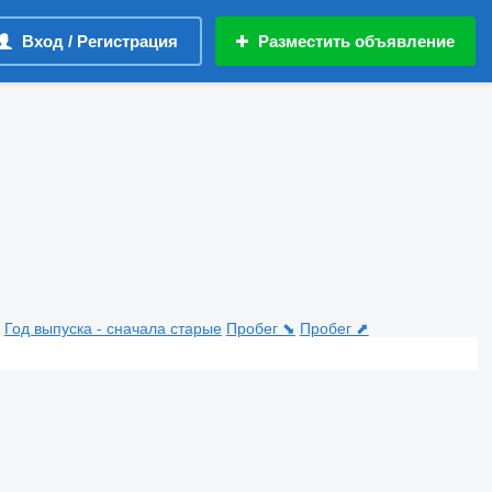
Вход / Регистрация
Разместить объявление
Год выпуска - сначала старые
Пробег ⬊
Пробег ⬈