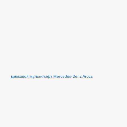
крюковой мультилифт Mercedes-Benz Arocs