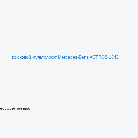
крюковой мультилифт Mercedes-Benz ACTROS 1843
ессора/пневмо