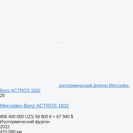
изотермический фургон Mercedes-
Benz ACTROS 1832
25
Mercedes-Benz ACTROS 1832
806 400 000 UZS
58 800 €
≈ 67 940 $
Изотермический фургон
2022
410 000 км