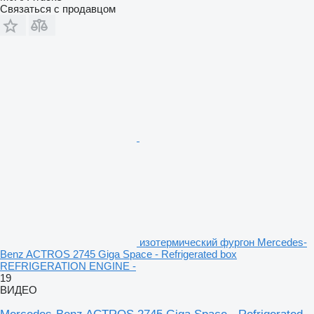
Связаться с продавцом
изотермический фургон Mercedes-
Benz ACTROS 2745 Giga Space - Refrigerated box
REFRIGERATION ENGINE -
19
ВИДЕО