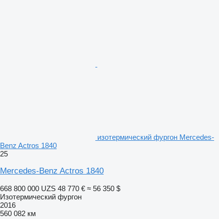
изотермический фургон Mercedes-
Benz Actros 1840
25
Mercedes-Benz Actros 1840
668 800 000 UZS
48 770 €
≈ 56 350 $
Изотермический фургон
2016
560 082 км