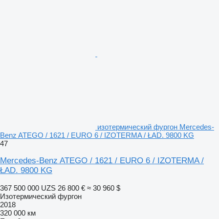
изотермический фургон Mercedes-
Benz ATEGO / 1621 / EURO 6 / IZOTERMA / ŁAD. 9800 KG
47
Mercedes-Benz ATEGO / 1621 / EURO 6 / IZOTERMA /
ŁAD. 9800 KG
367 500 000 UZS
26 800 €
≈ 30 960 $
Изотермический фургон
2018
320 000 км