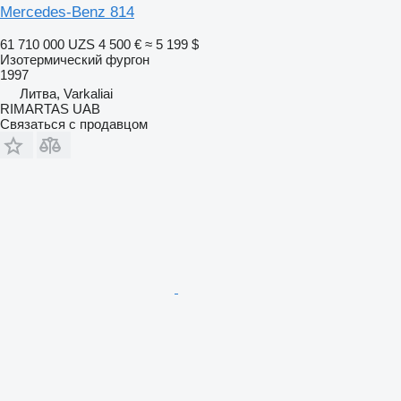
Mercedes-Benz 814
61 710 000 UZS
4 500 €
≈ 5 199 $
Изотермический фургон
1997
Литва, Varkaliai
RIMARTAS UAB
Связаться с продавцом