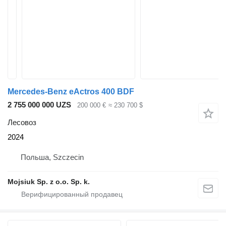
Mercedes-Benz eActros 400 BDF
2 755 000 000 UZS
200 000 €
≈ 230 700 $
Лесовоз
2024
Польша, Szczecin
Mojsiuk Sp. z o.o. Sp. k.