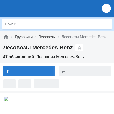
Грузовики
Лесовозы
Лесовозы Mercedes-Benz
Лесовозы Mercedes-Benz
47 объявлений:
Лесовозы Mercedes-Benz