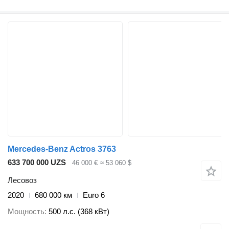
Mercedes-Benz Actros 3763
633 700 000 UZS
46 000 €
≈ 53 060 $
Лесовоз
2020
680 000 км
Euro 6
Мощность
500 л.с. (368 кВт)