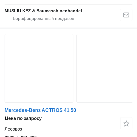
MUSLIU KFZ & Baumaschinenhandel
Mercedes-Benz ACTROS 41 50
Цена по запросу
Лесовоз