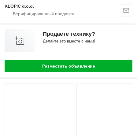
KLOPIĆ d.o.o.
Продаете технику?
Делайте это вместе с нами!
Разместить объявление