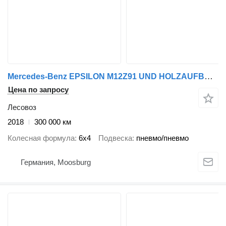
Mercedes-Benz EPSILON M12Z91 UND HOLZAUFBAU ZU VERKAUFEN
Цена по запросу
Лесовоз
2018
300 000 км
Колесная формула
6x4
Подвеска
пневмо/пневмо
Германия, Moosburg