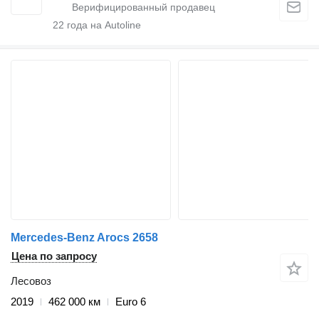
22
года на Autoline
Mercedes-Benz Arocs 2658
Цена по запросу
Лесовоз
2019
462 000 км
Euro 6