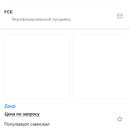
FCE
Zorzi
Цена по запросу
Полуприцеп самосвал