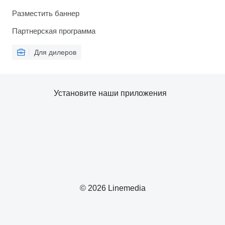
Разместить баннер
Партнерская программа
Для дилеров
Установите наши приложения
© 2026 Linemedia