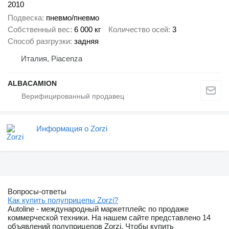
2010
Подвеска
пневмо/пневмо
Собственный вес
6 000 кг
Количество осей
3
Способ разгрузки
задняя
Италия, Piacenza
ALBACAMION
Информация о Zorzi
Вопросы-ответы
Как купить полуприцепы Zorzi?
Autoline - международный маркетплейс по продаже
коммерческой техники. На нашем сайте представлено 14
объявлений полуприцепов Zorzi. Чтобы купить