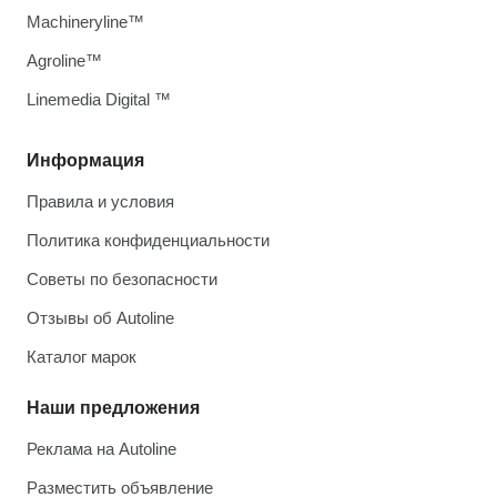
Machineryline™
Agroline™
Linemedia Digital ™
Информация
Правила и условия
Политика конфиденциальности
Советы по безопасности
Отзывы об Autoline
Каталог марок
Наши предложения
Реклама на Autoline
Разместить объявление