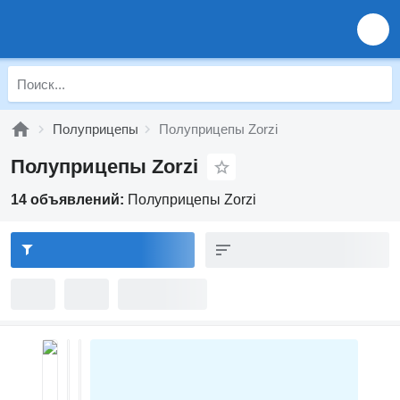
Полуприцепы
Полуприцепы Zorzi
Полуприцепы Zorzi
14 объявлений:
Полуприцепы Zorzi