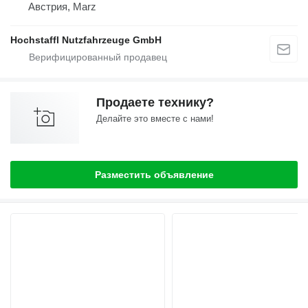
Австрия, Marz
Hochstaffl Nutzfahrzeuge GmbH
Продаете технику?
Делайте это вместе с нами!
Разместить объявление