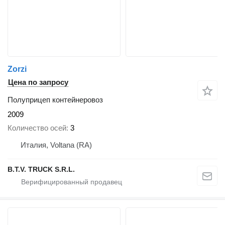
Zorzi
Цена по запросу
Полуприцеп контейнеровоз
2009
Количество осей
3
Италия, Voltana (RA)
B.T.V. TRUCK S.R.L.