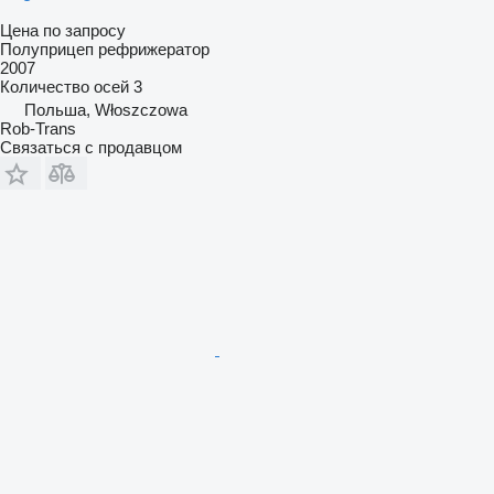
Цена по запросу
Полуприцеп рефрижератор
2007
Количество осей
3
Польша, Włoszczowa
Rob-Trans
Связаться с продавцом