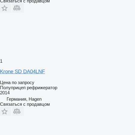
Связаться с продавцом
1
Krone SD DA04LNF
Цена по запросу
Полуприцеп рефрижератор
2014
Германия, Hagen
Связаться с продавцом