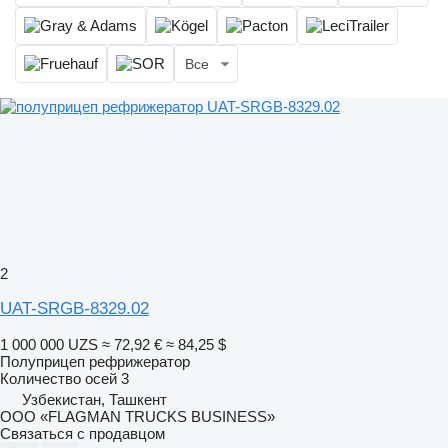
Все
2
UAT-SRGB-8329.02
1 000 000 UZS
≈ 72,92 €
≈ 84,25 $
Полуприцеп рефрижератор
Количество осей
3
Узбекистан, Ташкент
ООО «FLAGMAN TRUCKS BUSINESS»
Связаться с продавцом