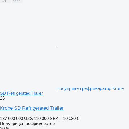
полуприцеп рефрижератор Krone
SD Refrigerated Trailer
26
Krone SD Refrigerated Trailer
137 600 000 UZS
110 000 SEK
≈ 10 030 €
Полуприцеп рефрижератор
2008