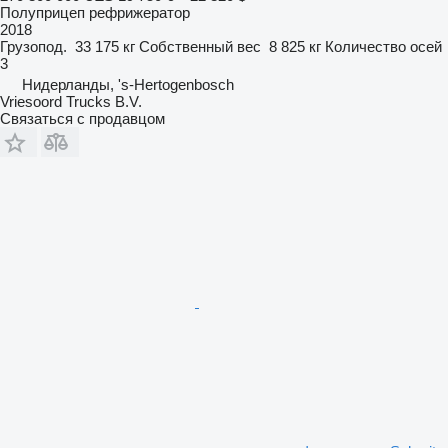
Полуприцеп рефрижератор
2018
Грузопод.
33 175 кг
Собственный вес
8 825 кг
Количество осей
3
Нидерланды, 's-Hertogenbosch
Vriesoord Trucks B.V.
Связаться с продавцом