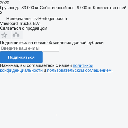
2020
Грузопод.
33 000 кг
Собственный вес
9 000 кг
Количество осей
3
Нидерланды, 's-Hertogenbosch
Vriesoord Trucks B.V.
Связаться с продавцом
Подпишитесь на новые объявления данной рубрики
Подписаться
Нажимая, вы соглашаетесь с нашей
политикой
конфиденциальности
и
пользовательским соглашением
.