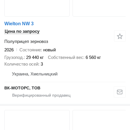
Wielton NW 3
Цена по запросу
Полуприцеп зерновоз
2026
Состояние
новый
Грузопод.
29 440 кг
Собственный вес
6 560 кг
Количество осей
3
Украина, Хмельницкий
ВК-МОТОРС, ТОВ