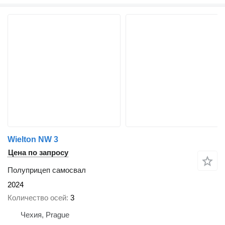
Wielton NW 3
Цена по запросу
Полуприцеп самосвал
2024
Количество осей
3
Чехия, Prague