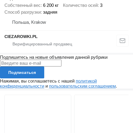
Собственный вес
6 200 кг
Количество осей
3
Способ разгрузки
задняя
Польша, Krakow
CIEZAROWKI.PL
Подпишитесь на новые объявления данной рубрики
Подписаться
Нажимая, вы соглашаетесь с нашей
политикой
конфиденциальности
и
пользовательским соглашением
.