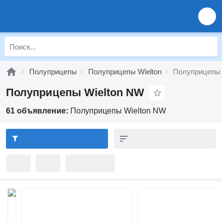
Полуприцепы
Полуприцепы Wielton
Полуприцепы 
Полуприцепы Wielton NW
61 объявление:
Полуприцепы Wielton NW