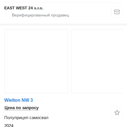
EAST WEST 24 s.r.o.
Wielton NW 3
Цена по запросу
Полуприцеп самосвал
2024