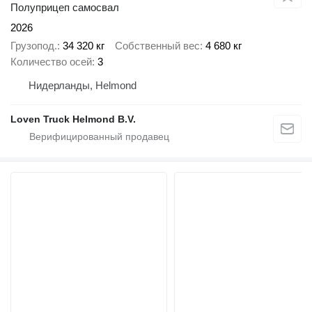
Полуприцеп самосвал
2026
Грузопод.
34 320 кг
Собственный вес
4 680 кг
Количество осей
3
Нидерланды, Helmond
Loven Truck Helmond B.V.