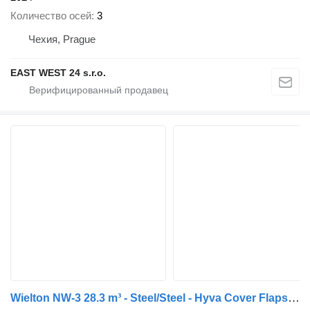
Количество осей
3
Чехия, Prague
EAST WEST 24 s.r.o.
Wielton NW-3 28.3 m³ - Steel/Steel - Hyva Cover Flaps + Remote Control -