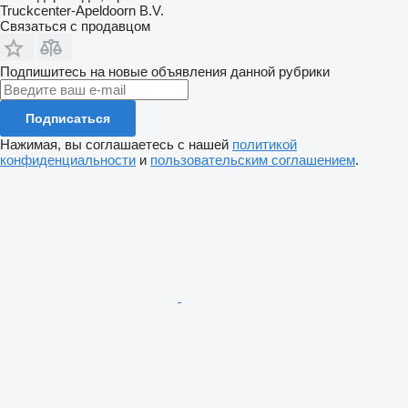
Truckcenter-Apeldoorn B.V.
Связаться с продавцом
Подпишитесь на новые объявления данной рубрики
Подписаться
Нажимая, вы соглашаетесь с нашей
политикой
конфиденциальности
и
пользовательским соглашением
.