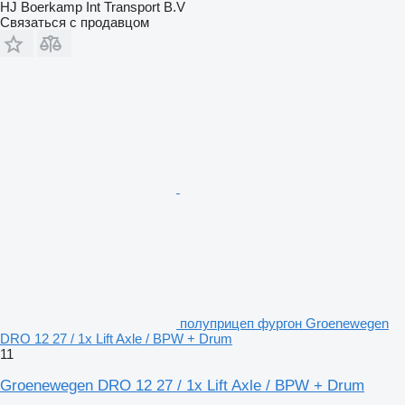
HJ Boerkamp Int Transport B.V
Связаться с продавцом
полуприцеп фургон Groenewegen
DRO 12 27 / 1x Lift Axle / BPW + Drum
11
Groenewegen DRO 12 27 / 1x Lift Axle / BPW + Drum