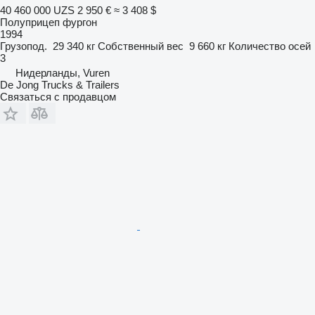
40 460 000 UZS
2 950 €
≈ 3 408 $
Полуприцеп фургон
1994
Грузопод.
29 340 кг
Собственный вес
9 660 кг
Количество осей
3
Нидерланды, Vuren
De Jong Trucks & Trailers
Связаться с продавцом