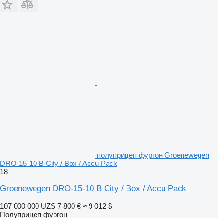
полуприцеп фургон Groenewegen
DRO-15-10 B City / Box / Accu Pack
18
Groenewegen DRO-15-10 B City / Box / Accu Pack
107 000 000 UZS
7 800 €
≈ 9 012 $
Полуприцеп фургон