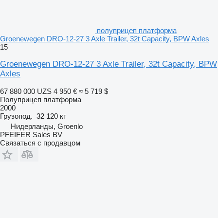
полуприцеп платформа
Groenewegen DRO-12-27 3 Axle Trailer, 32t Capacity, BPW Axles
15
Groenewegen DRO-12-27 3 Axle Trailer, 32t Capacity, BPW
Axles
67 880 000 UZS
4 950 €
≈ 5 719 $
Полуприцеп платформа
2000
Грузопод.
32 120 кг
Нидерланды, Groenlo
PFEIFER Sales BV
Связаться с продавцом