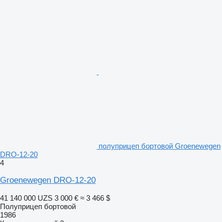
полуприцеп бортовой Groenewegen
DRO-12-20
4
Groenewegen DRO-12-20
41 140 000 UZS
3 000 €
≈ 3 466 $
Полуприцеп бортовой
1986