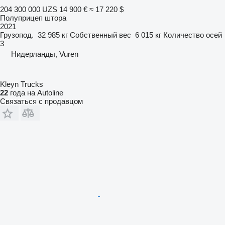
204 300 000 UZS
14 900 €
≈ 17 220 $
Полуприцеп штора
2021
Грузопод.
32 985 кг
Собственный вес
6 015 кг
Количество осей
3
Нидерланды, Vuren
Kleyn Trucks
22
года на Autoline
Связаться с продавцом