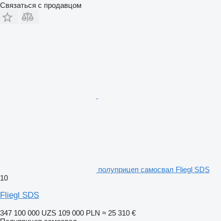
Связаться с продавцом
полуприцеп самосвал Fliegl SDS
10
Fliegl SDS
347 100 000 UZS
109 000 PLN
≈ 25 310 €