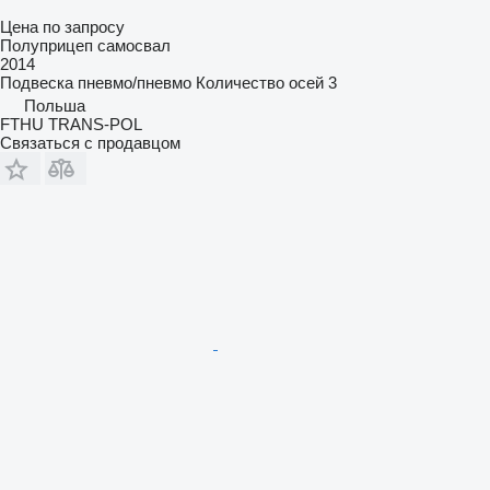
Цена по запросу
Полуприцеп самосвал
2014
Подвеска
пневмо/пневмо
Количество осей
3
Польша
FTHU TRANS-POL
Связаться с продавцом