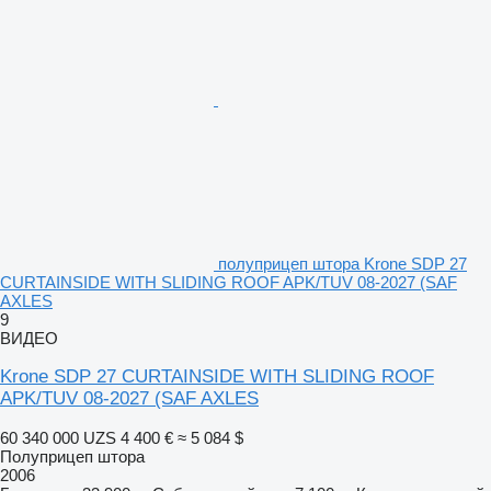
полуприцеп штора Krone SDP 27
CURTAINSIDE WITH SLIDING ROOF APK/TUV 08-2027 (SAF
AXLES
9
ВИДЕО
Krone SDP 27 CURTAINSIDE WITH SLIDING ROOF
APK/TUV 08-2027 (SAF AXLES
60 340 000 UZS
4 400 €
≈ 5 084 $
Полуприцеп штора
2006