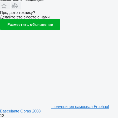
Продаете технику?
Делайте это вместе с нами!
Разместить объявление
полуприцеп самосвал Fruehauf
Basculante Obras 2008
12