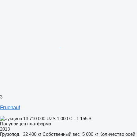
3
Fruehauf
13 710 000 UZS
1 000 €
≈ 1 155 $
Полуприцеп платформа
2013
Грузопод.
32 400 кг
Собственный вес
5 600 кг
Количество осей