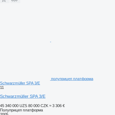
полуприцеп платформа
Schwarzmüller SPA 3/E
11
Schwarzmüller SPA 3/E
45 340 000 UZS
80 000 CZK
≈ 3 306 €
Полуприцеп платформа
2005