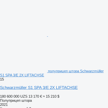
полуприцеп штора Schwarzmüller
S1 SPA 3/E 2X LIFTACHSE
15
Schwarzmüller S1 SPA 3/E 2X LIFTACHSE
180 600 000 UZS
13 170 €
≈ 15 210 $
Полуприцеп штора
2021