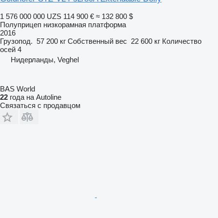
1 576 000 000 UZS
114 900 €
≈ 132 800 $
Полуприцеп низкорамная платформа
2016
Грузопод.
57 200 кг
Собственный вес
22 600 кг
Количество
осей
4
Нидерланды, Veghel
BAS World
22
года на Autoline
Связаться с продавцом