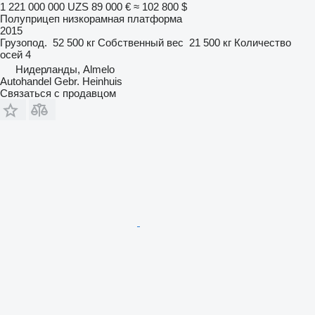
1 221 000 000 UZS
89 000 €
≈ 102 800 $
Полуприцеп низкорамная платформа
2015
Грузопод.
52 500 кг
Собственный вес
21 500 кг
Количество
осей
4
Нидерланды, Almelo
Autohandel Gebr. Heinhuis
Связаться с продавцом