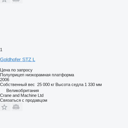
1
Goldhofer STZ L
Цена по запросу
Полуприцеп низкорамная платформа
2006
Собственный вес
25 000 кг
Высота седла
1 330 мм
Великобритания
Crane and Machine Ltd
Связаться с продавцом