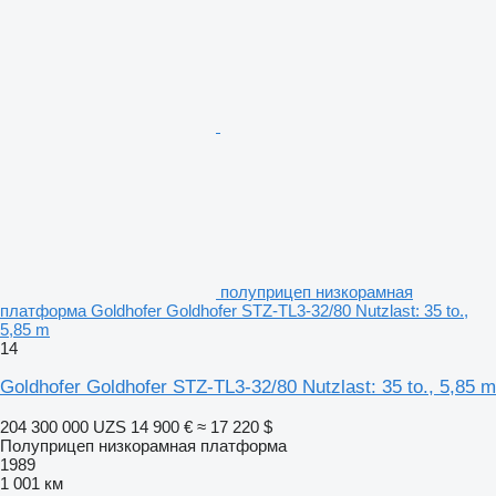
полуприцеп низкорамная
платформа Goldhofer Goldhofer STZ-TL3-32/80 Nutzlast: 35 to.,
5,85 m
14
Goldhofer Goldhofer STZ-TL3-32/80 Nutzlast: 35 to., 5,85 m
204 300 000 UZS
14 900 €
≈ 17 220 $
Полуприцеп низкорамная платформа
1989
1 001 км