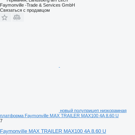
Faymonville -Trade & Services GmbH
Связаться с продавцом
новый полуприцеп низкорамная
платформа Faymonville MAX TRAILER MAX100 4A 8.60 U
7
Faymonville MAX TRAILER MAX100 4A 8.60 U