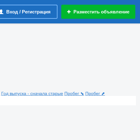
Вход / Регистрация
Разместить объявление
Год выпуска - сначала старые
Пробег ⬊
Пробег ⬈