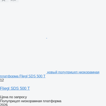
новый полуприцеп низкорамная
платформа Fliegl SDS 500 T
12
Fliegl SDS 500 T
Цена по запросу
Полуприцеп низкорамная платформа
2026