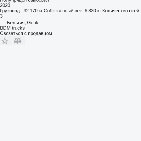
2020
Грузопод.
32 170 кг
Собственный вес
6 830 кг
Количество осей
3
Бельгия, Genk
BDM trucks
Связаться с продавцом