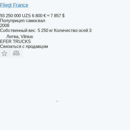
Fliegl France
93 250 000 UZS
6 800 €
≈ 7 857 $
Полуприцеп самосвал
2008
Собственный вес
5 250 кг
Количество осей
3
Литва, Vilnius
EFER TRUCKS
Связаться с продавцом