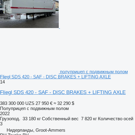
полуприцеп с подвижным полом
Fliegl SDS 420 - SAF - DISC BRAKES + LIFTING AXLE
14
Fliegl SDS 420 - SAF - DISC BRAKES + LIFTING AXLE
383 300 000 UZS
27 950 €
≈ 32 290 $
Полуприцеп с подвижным полом
2022
Грузопод.
33 180 кг
Собственный вес
7 820 кг
Количество осей
3
Нидерланды, Groot-Ammers