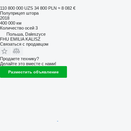
110 800 000 UZS
34 800 PLN
≈ 8 082 €
Полуприцеп штора
2018
400 000 км
Количество осей
3
Польша, Daleszyce
FHU EMILIA KALISZ
Связаться с продавцом
Продаете технику?
Делайте это вместе с нами!
Разместить объявление