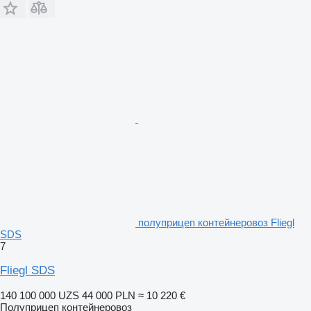
полуприцеп контейнеровоз Fliegl
SDS
7
Fliegl SDS
140 100 000 UZS
44 000 PLN
≈ 10 220 €
Полуприцеп контейнеровоз