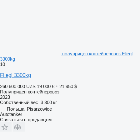
полуприцеп контейнеровоз Fliegl
3300kg
10
Fliegl 3300kg
260 600 000 UZS
19 000 €
≈ 21 950 $
Полуприцеп контейнеровоз
2023
Собственный вес
3 300 кг
Польша, Pisarzowice
Autotanker
Связаться с продавцом