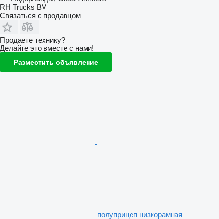
RH Trucks BV
Связаться с продавцом
Продаете технику?
Делайте это вместе с нами!
Разместить объявление
полуприцеп низкорамная