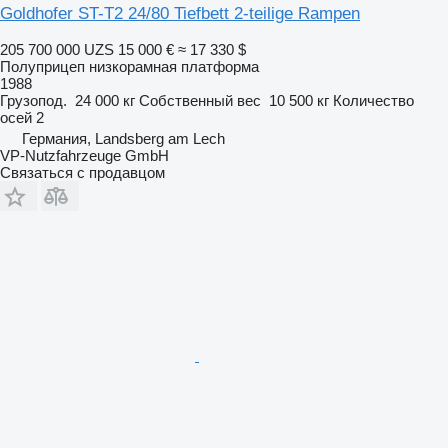
Goldhofer ST-T2 24/80 Tiefbett 2-teilige Rampen
205 700 000 UZS
15 000 €
≈ 17 330 $
Полуприцеп низкорамная платформа
1988
Грузопод.
24 000 кг
Собственный вес
10 500 кг
Количество
осей
2
Германия, Landsberg am Lech
VP-Nutzfahrzeuge GmbH
Связаться с продавцом