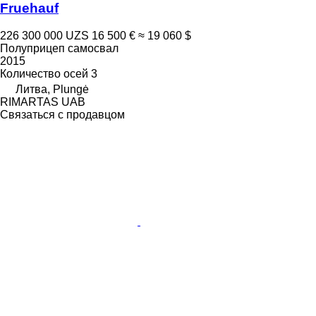
Fruehauf
226 300 000 UZS
16 500 €
≈ 19 060 $
Полуприцеп самосвал
2015
Количество осей
3
Литва, Plungė
RIMARTAS UAB
Связаться с продавцом