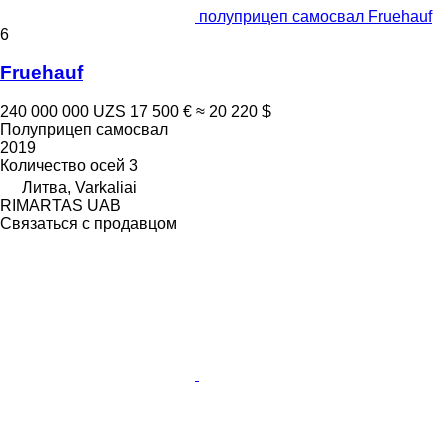
полуприцеп самосвал Fruehauf
6
Fruehauf
240 000 000 UZS
17 500 €
≈ 20 220 $
Полуприцеп самосвал
2019
Количество осей
3
Литва, Varkaliai
RIMARTAS UAB
Связаться с продавцом