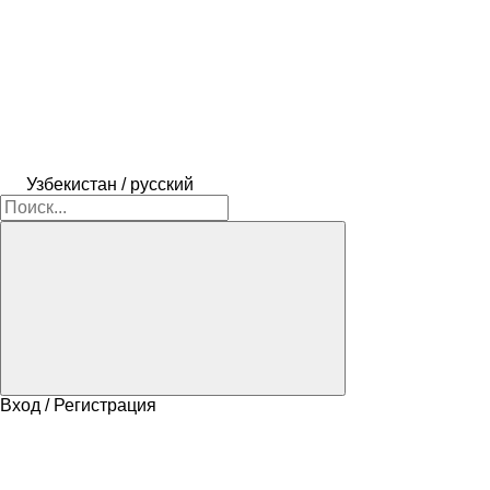
Узбекистан / русский
Вход / Регистрация