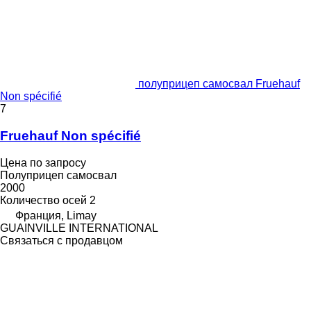
полуприцеп самосвал Fruehauf
Non spécifié
7
Fruehauf Non spécifié
Цена по запросу
Полуприцеп самосвал
2000
Количество осей
2
Франция, Limay
GUAINVILLE INTERNATIONAL
Связаться с продавцом