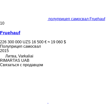
полуприцеп самосвал Fruehauf
10
Fruehauf
226 300 000 UZS
16 500 €
≈ 19 060 $
Полуприцеп самосвал
2015
Литва, Varkaliai
RIMARTAS UAB
Связаться с продавцом