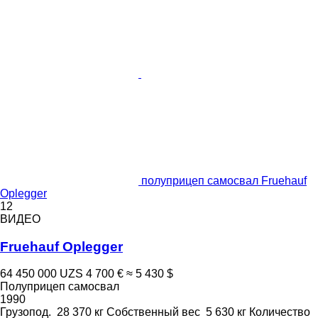
полуприцеп самосвал Fruehauf
Oplegger
12
ВИДЕО
Fruehauf Oplegger
64 450 000 UZS
4 700 €
≈ 5 430 $
Полуприцеп самосвал
1990
Грузопод.
28 370 кг
Собственный вес
5 630 кг
Количество