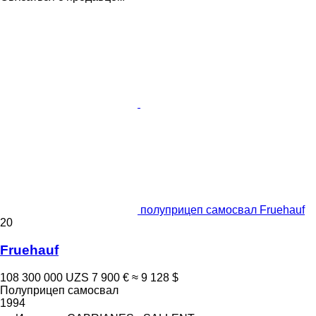
полуприцеп самосвал Fruehauf
20
Fruehauf
108 300 000 UZS
7 900 €
≈ 9 128 $
Полуприцеп самосвал
1994