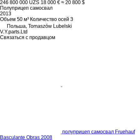
246 800 000 UZS
18 000 €
≈ 20 800 $
Полуприцеп самосвал
2013
Объем
50 м³
Количество осей
3
Польша, Tomaszów Lubelski
V.Y.parts.Ltd
Связаться с продавцом
полуприцеп самосвал Fruehauf
Basculante Obras 2008